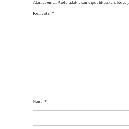
Alamat email Anda tidak akan dipublikasikan.
Ruas y
Komentar
*
Nama
*