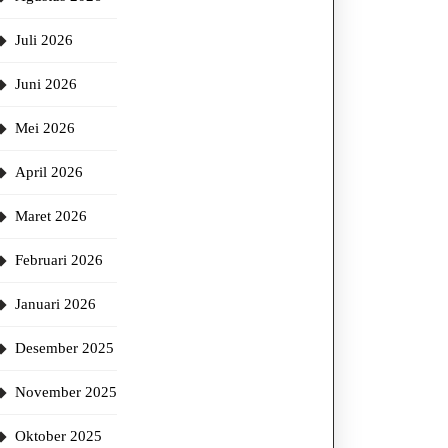
Juli 2026
Juni 2026
Mei 2026
April 2026
Maret 2026
Februari 2026
Januari 2026
Desember 2025
November 2025
Oktober 2025