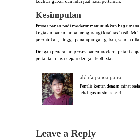
kualitas gabah dan nilai jual hasil pertanian.
Kesimpulan
Proses panen padi modernr menunjukkan bagaiman
kegiatan panen tanpa mengurangi kualitas hasil. Mul
perontokan, hingga penampungan gabah, semua dilakuk
Dengan penerapan proses panen modern, petani dapa
pertanian masa depan dengan lebih siap
aldafa panca putra
Penulis konten dengan minat pada
sekaligus mesin pencari.
Leave a Reply