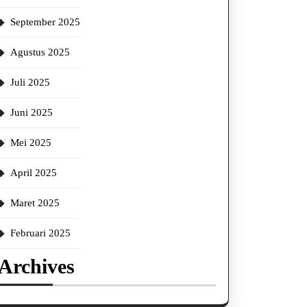
September 2025
Agustus 2025
Juli 2025
Juni 2025
Mei 2025
April 2025
Maret 2025
Februari 2025
Archives