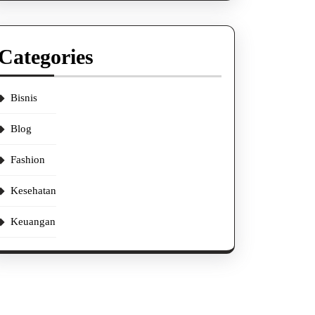
Categories
Bisnis
Blog
Fashion
Kesehatan
Keuangan