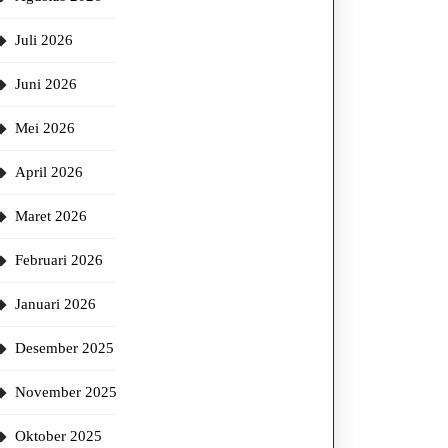
Juli 2026
Juni 2026
Mei 2026
April 2026
Maret 2026
Februari 2026
Januari 2026
Desember 2025
November 2025
Oktober 2025