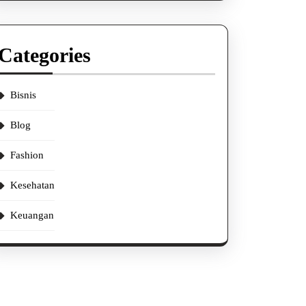
Categories
Bisnis
Blog
Fashion
Kesehatan
Keuangan