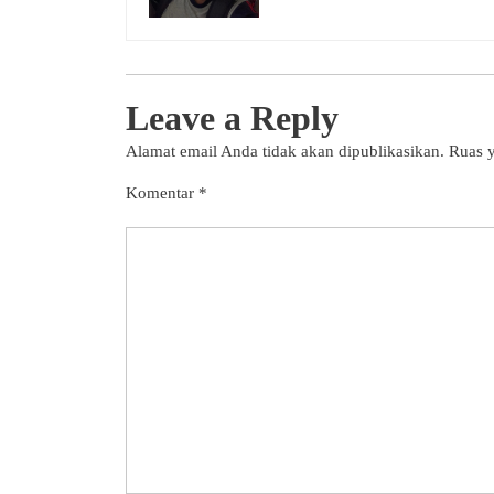
Leave a Reply
Alamat email Anda tidak akan dipublikasikan.
Ruas y
Komentar
*