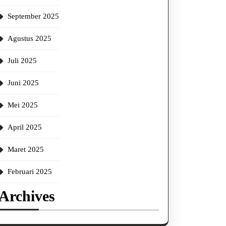
September 2025
Agustus 2025
Juli 2025
Juni 2025
Mei 2025
April 2025
Maret 2025
Februari 2025
Archives