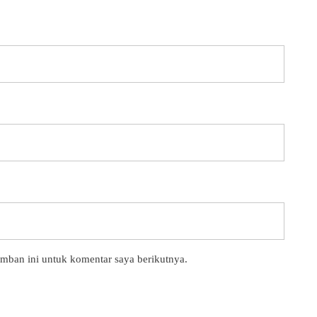
amban ini untuk komentar saya berikutnya.