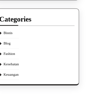
Categories
Bisnis
Blog
Fashion
Kesehatan
Keuangan