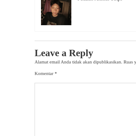
Leave a Reply
Alamat email Anda tidak akan dipublikasikan.
Ruas y
Komentar
*