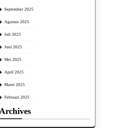
September 2025
Agustus 2025
Juli 2025
Juni 2025
Mei 2025
April 2025
Maret 2025
Februari 2025
Archives