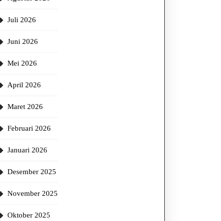
Juli 2026
Juni 2026
Mei 2026
April 2026
Maret 2026
Februari 2026
Januari 2026
Desember 2025
November 2025
Oktober 2025