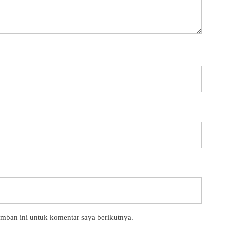
amban ini untuk komentar saya berikutnya.