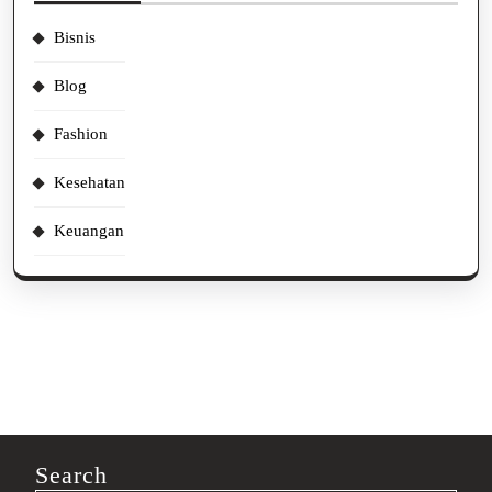
Bisnis
Blog
Fashion
Kesehatan
Keuangan
Search