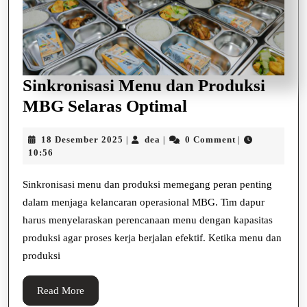
Sinkronisasi Menu dan Produksi
Sinkronisasi
MBG Selaras Optimal
Menu
18
dea
18 Desember 2025
dea
0 Comment
|
|
|
dan
Desember
10:56
Produksi
2025
MBG
Sinkronisasi menu dan produksi memegang peran penting
dalam menjaga kelancaran operasional MBG. Tim dapur
Selaras
harus menyelaraskan perencanaan menu dengan kapasitas
Optimal
produksi agar proses kerja berjalan efektif. Ketika menu dan
produksi
Read
Read More
More