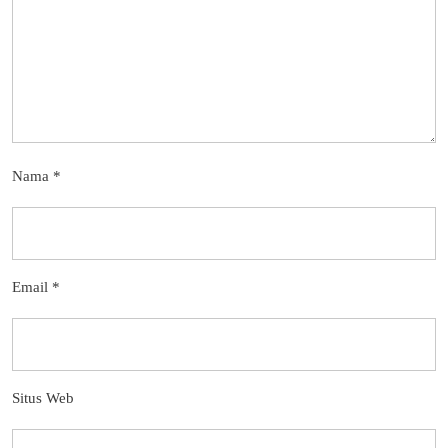
Nama
*
Email
*
Situs Web