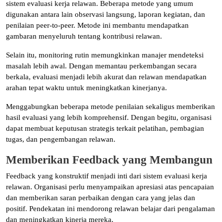
sistem evaluasi kerja relawan. Beberapa metode yang umum
digunakan antara lain observasi langsung, laporan kegiatan, dan
penilaian peer-to-peer. Metode ini membantu mendapatkan
gambaran menyeluruh tentang kontribusi relawan.
Selain itu, monitoring rutin memungkinkan manajer mendeteksi
masalah lebih awal. Dengan memantau perkembangan secara
berkala, evaluasi menjadi lebih akurat dan relawan mendapatkan
arahan tepat waktu untuk meningkatkan kinerjanya.
Menggabungkan beberapa metode penilaian sekaligus memberikan
hasil evaluasi yang lebih komprehensif. Dengan begitu, organisasi
dapat membuat keputusan strategis terkait pelatihan, pembagian
tugas, dan pengembangan relawan.
Memberikan Feedback yang Membangun
Feedback yang konstruktif menjadi inti dari sistem evaluasi kerja
relawan. Organisasi perlu menyampaikan apresiasi atas pencapaian
dan memberikan saran perbaikan dengan cara yang jelas dan
positif. Pendekatan ini mendorong relawan belajar dari pengalaman
dan meningkatkan kinerja mereka.