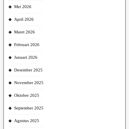
Mei 2026
April 2026
Maret 2026
Februari 2026
Januari 2026
Desember 2025
November 2025
Oktober 2025
September 2025
Agustus 2025