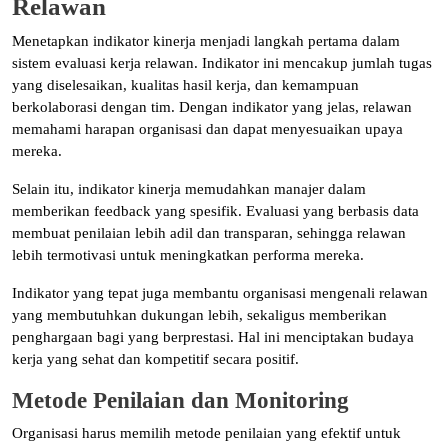
Relawan
Menetapkan indikator kinerja menjadi langkah pertama dalam
sistem evaluasi kerja relawan. Indikator ini mencakup jumlah tugas
yang diselesaikan, kualitas hasil kerja, dan kemampuan
berkolaborasi dengan tim. Dengan indikator yang jelas, relawan
memahami harapan organisasi dan dapat menyesuaikan upaya
mereka.
Selain itu, indikator kinerja memudahkan manajer dalam
memberikan feedback yang spesifik. Evaluasi yang berbasis data
membuat penilaian lebih adil dan transparan, sehingga relawan
lebih termotivasi untuk meningkatkan performa mereka.
Indikator yang tepat juga membantu organisasi mengenali relawan
yang membutuhkan dukungan lebih, sekaligus memberikan
penghargaan bagi yang berprestasi. Hal ini menciptakan budaya
kerja yang sehat dan kompetitif secara positif.
Metode Penilaian dan Monitoring
Organisasi harus memilih metode penilaian yang efektif untuk