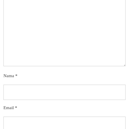
Nama
*
Email
*