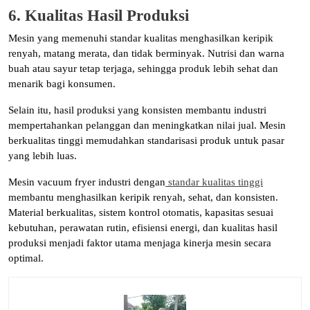
6. Kualitas Hasil Produksi
Mesin yang memenuhi standar kualitas menghasilkan keripik
renyah, matang merata, dan tidak berminyak. Nutrisi dan warna
buah atau sayur tetap terjaga, sehingga produk lebih sehat dan
menarik bagi konsumen.
Selain itu, hasil produksi yang konsisten membantu industri
mempertahankan pelanggan dan meningkatkan nilai jual. Mesin
berkualitas tinggi memudahkan standarisasi produk untuk pasar
yang lebih luas.
Mesin vacuum fryer industri dengan
standar kualitas tinggi
membantu menghasilkan keripik renyah, sehat, dan konsisten.
Material berkualitas, sistem kontrol otomatis, kapasitas sesuai
kebutuhan, perawatan rutin, efisiensi energi, dan kualitas hasil
produksi menjadi faktor utama menjaga kinerja mesin secara
optimal.