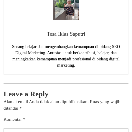
Tesa Iklas Saputri
Senang belajar dan mengembangkan kemampuan di bidang SEO
Digital Marketing. Antusias untuk berkontribusi, belajar, dan
meningkatkan kemampuan menjadi profesional di bidang digital
marketing.
Leave a Reply
Alamat email Anda tidak akan dipublikasikan.
Ruas yang wajib
ditandai
*
Komentar
*