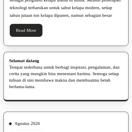
Modern
teknologi terbarukan untuk sabut kelapa modern, setiap
tahun jutaan ton kelapa dipanen, namun sebagian besar
Read
Read More
More
Selamat datang
Tempat sederhana untuk berbagi inspirasi, pengalaman, dan
cerita yang mungkin bisa menemani harimu. Semoga setiap
tulisan di sini membawa makna dan membuatmu betah
berlama-lama.
Agustus 2026