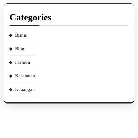
Categories
Bisnis
Blog
Fashion
Kesehatan
Keuangan