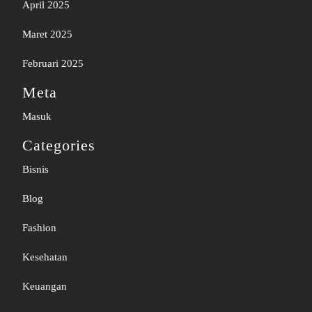
April 2025
Maret 2025
Februari 2025
Meta
Masuk
Categories
Bisnis
Blog
Fashion
Kesehatan
Keuangan