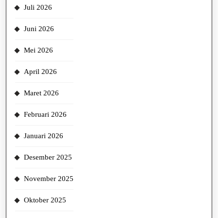
Juli 2026
Juni 2026
Mei 2026
April 2026
Maret 2026
Februari 2026
Januari 2026
Desember 2025
November 2025
Oktober 2025