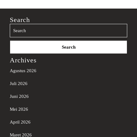
Search
Search
for:
Archives
Agustus 2026
Juli 2026
Juni 2026
Mei 2026
April 2026
Maret 2026