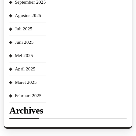
September 2025
Agustus 2025
Juli 2025
Juni 2025
Mei 2025
April 2025
Maret 2025
Februari 2025
Archives