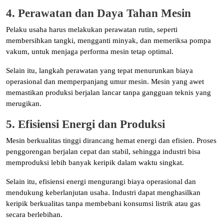
4. Perawatan dan Daya Tahan Mesin
Pelaku usaha harus melakukan perawatan rutin, seperti
membersihkan tangki, mengganti minyak, dan memeriksa pompa
vakum, untuk menjaga performa mesin tetap optimal.
Selain itu, langkah perawatan yang tepat menurunkan biaya
operasional dan memperpanjang umur mesin. Mesin yang awet
memastikan produksi berjalan lancar tanpa gangguan teknis yang
merugikan.
5. Efisiensi Energi dan Produksi
Mesin berkualitas tinggi dirancang hemat energi dan efisien. Proses
penggorengan berjalan cepat dan stabil, sehingga industri bisa
memproduksi lebih banyak keripik dalam waktu singkat.
Selain itu, efisiensi energi mengurangi biaya operasional dan
mendukung keberlanjutan usaha. Industri dapat menghasilkan
keripik berkualitas tanpa membebani konsumsi listrik atau gas
secara berlebihan.