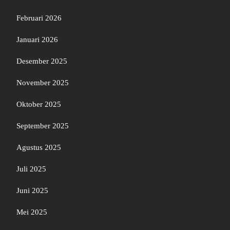
Februari 2026
Januari 2026
Desember 2025
November 2025
Oktober 2025
September 2025
Agustus 2025
Juli 2025
Juni 2025
Mei 2025