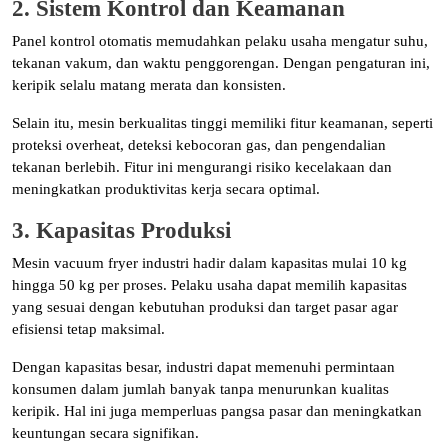
2. Sistem Kontrol dan Keamanan
Panel kontrol otomatis memudahkan pelaku usaha mengatur suhu,
tekanan vakum, dan waktu penggorengan. Dengan pengaturan ini,
keripik selalu matang merata dan konsisten.
Selain itu, mesin berkualitas tinggi memiliki fitur keamanan, seperti
proteksi overheat, deteksi kebocoran gas, dan pengendalian
tekanan berlebih. Fitur ini mengurangi risiko kecelakaan dan
meningkatkan produktivitas kerja secara optimal.
3. Kapasitas Produksi
Mesin vacuum fryer industri hadir dalam kapasitas mulai 10 kg
hingga 50 kg per proses. Pelaku usaha dapat memilih kapasitas
yang sesuai dengan kebutuhan produksi dan target pasar agar
efisiensi tetap maksimal.
Dengan kapasitas besar, industri dapat memenuhi permintaan
konsumen dalam jumlah banyak tanpa menurunkan kualitas
keripik. Hal ini juga memperluas pangsa pasar dan meningkatkan
keuntungan secara signifikan.