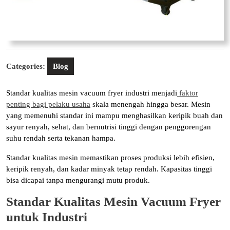
Categories:
Blog
Standar kualitas mesin vacuum fryer industri menjadi
faktor
penting bagi pelaku usaha
skala menengah hingga besar. Mesin
yang memenuhi standar ini mampu menghasilkan keripik buah dan
sayur renyah, sehat, dan bernutrisi tinggi dengan penggorengan
suhu rendah serta tekanan hampa.
Standar kualitas mesin memastikan proses produksi lebih efisien,
keripik renyah, dan kadar minyak tetap rendah. Kapasitas tinggi
bisa dicapai tanpa mengurangi mutu produk.
Standar Kualitas Mesin Vacuum Fryer
untuk Industri