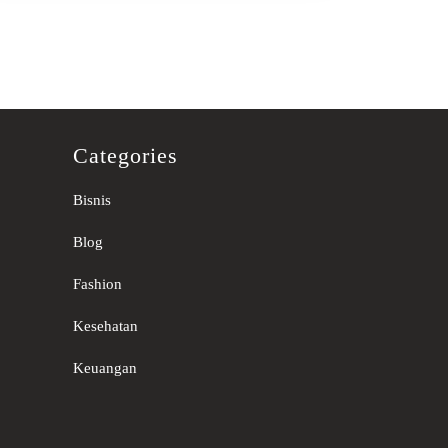
Categories
Bisnis
Blog
Fashion
Kesehatan
Keuangan