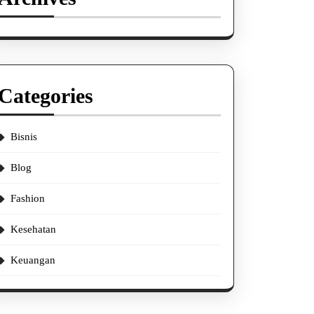
Categories
Bisnis
Blog
Fashion
Kesehatan
Keuangan