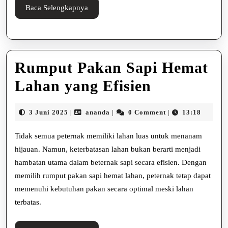
Dicoba
Baca
Baca Selengkapnya
Selengkapnya
Rumput Pakan Sapi Hemat
Rumput
Lahan yang Efisien
Pakan
3
ananda
3 Juni 2025
ananda
0 Comment
13:18
|
|
|
Sapi
Juni
2025
Tidak semua peternak memiliki lahan luas untuk menanam
Hemat
hijauan. Namun, keterbatasan lahan bukan berarti menjadi
Lahan
hambatan utama dalam beternak sapi secara efisien. Dengan
yang
memilih rumput pakan sapi hemat lahan, peternak tetap dapat
memenuhi kebutuhan pakan secara optimal meski lahan
Efisien
terbatas.