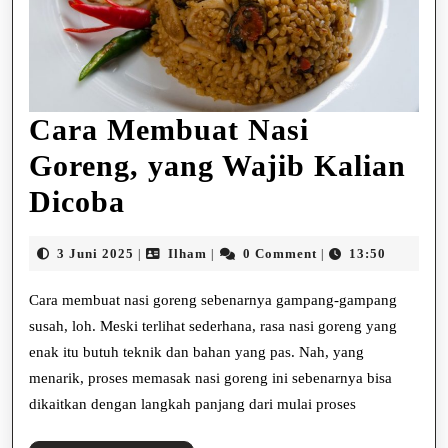
Cara Membuat Nasi
Goreng, yang Wajib Kalian
Cara
Dicoba
Membuat
3
Ilham
3 Juni 2025
Ilham
0 Comment
13:50
|
|
|
Nasi
Juni
2025
Cara membuat nasi goreng sebenarnya gampang-gampang
Goreng,
susah, loh. Meski terlihat sederhana, rasa nasi goreng yang
yang
enak itu butuh teknik dan bahan yang pas. Nah, yang
Wajib
menarik, proses memasak nasi goreng ini sebenarnya bisa
dikaitkan dengan langkah panjang dari mulai proses
Kalian