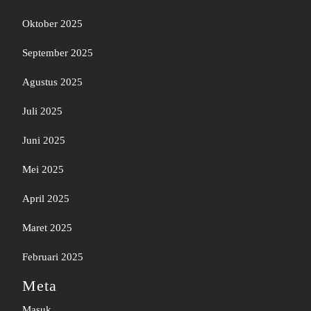
Oktober 2025
September 2025
Agustus 2025
Juli 2025
Juni 2025
Mei 2025
April 2025
Maret 2025
Februari 2025
Meta
Masuk