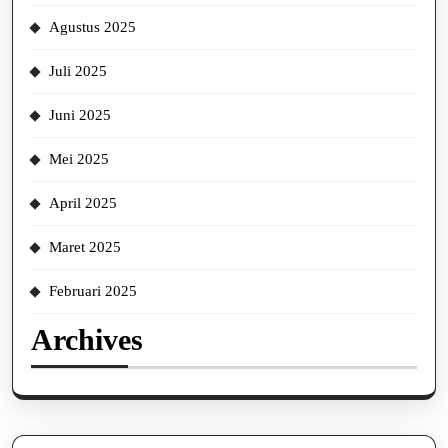
Agustus 2025
Juli 2025
Juni 2025
Mei 2025
April 2025
Maret 2025
Februari 2025
Archives