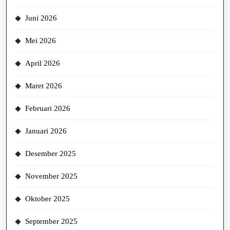
Juni 2026
Mei 2026
April 2026
Maret 2026
Februari 2026
Januari 2026
Desember 2025
November 2025
Oktober 2025
September 2025