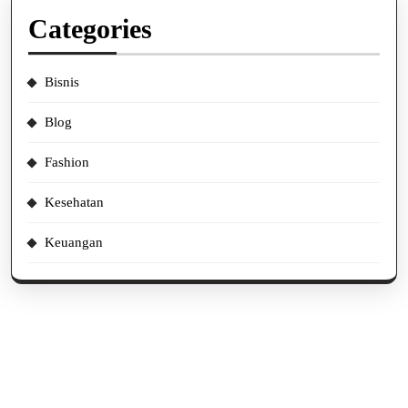
Categories
Bisnis
Blog
Fashion
Kesehatan
Keuangan