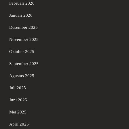
Februari 2026
Januari 2026
Desember 2025
November 2025
Oktober 2025
September 2025
Agustus 2025
Juli 2025
Juni 2025
Mei 2025
April 2025