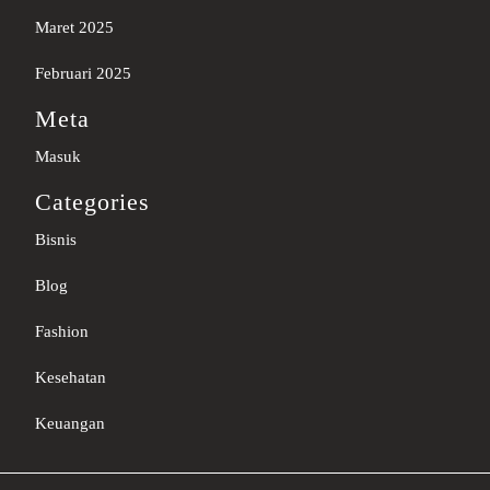
Maret 2025
Februari 2025
Meta
Masuk
Categories
Bisnis
Blog
Fashion
Kesehatan
Keuangan
Sc