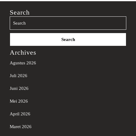
Search
Search
for:
Archives
Agustus 2026
Juli 2026
Juni 2026
Mei 2026
April 2026
Maret 2026