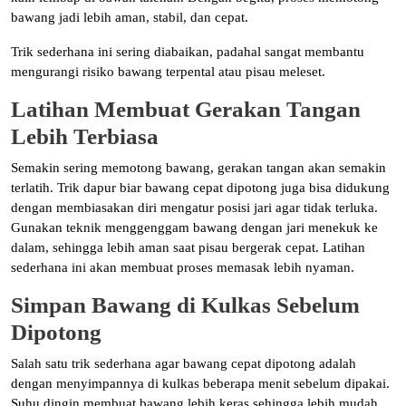
bawang jadi lebih aman, stabil, dan cepat.
Trik sederhana ini sering diabaikan, padahal sangat membantu
mengurangi risiko bawang terpental atau pisau meleset.
Latihan Membuat Gerakan Tangan
Lebih Terbiasa
Semakin sering memotong bawang, gerakan tangan akan semakin
terlatih. Trik dapur biar bawang cepat dipotong juga bisa didukung
dengan membiasakan diri mengatur posisi jari agar tidak terluka.
Gunakan teknik menggenggam bawang dengan jari menekuk ke
dalam, sehingga lebih aman saat pisau bergerak cepat. Latihan
sederhana ini akan membuat proses memasak lebih nyaman.
Simpan Bawang di Kulkas Sebelum
Dipotong
Salah satu trik sederhana agar bawang cepat dipotong adalah
dengan menyimpannya di kulkas beberapa menit sebelum dipakai.
Suhu dingin membuat bawang lebih keras sehingga lebih mudah