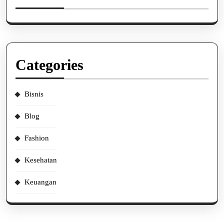
Categories
Bisnis
Blog
Fashion
Kesehatan
Keuangan