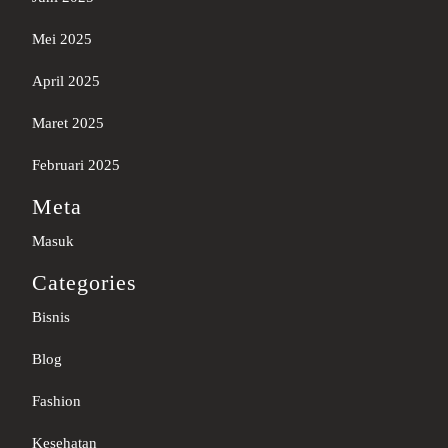
Mei 2025
April 2025
Maret 2025
Februari 2025
Meta
Masuk
Categories
Bisnis
Blog
Fashion
Kesehatan