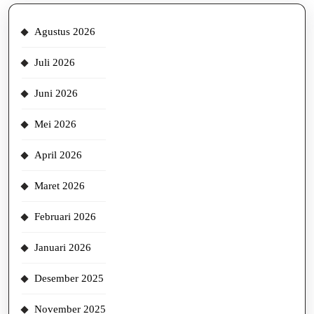
Agustus 2026
Juli 2026
Juni 2026
Mei 2026
April 2026
Maret 2026
Februari 2026
Januari 2026
Desember 2025
November 2025