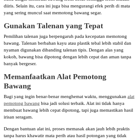
diiris. Selain itu, cara ini juga bisa mengurangi efek perih di mata
yang sering muncul saat memotong bawang segar.
Gunakan Talenan yang Tepat
Pemilihan talenan juga berpengaruh pada kecepatan memotong
bawang. Talenan berbahan kayu atau plastik tebal lebih stabil dan
nyaman digunakan dibanding talenan tipis. Dengan alas yang
kokoh, bawang bisa dipotong dengan lebih cepat dan aman tanpa
banyak bergeser.
Memanfaatkan Alat Pemotong
Bawang
Bagi yang ingin benar-benar menghemat waktu, menggunakan
alat
pemotong bawang
bisa jadi solusi terbaik. Alat ini tidak hanya
membuat bawang lebih cepat dipotong, tapi juga memastikan hasil
irisan seragam.
Dengan bantuan alat ini, proses memasak akan jauh lebih praktis
tanpa harus khawatir mata perih atau hasil potongan yang tidak