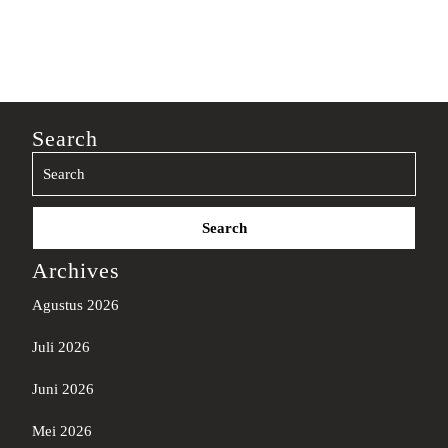
Search
Search
for:
Archives
Agustus 2026
Juli 2026
Juni 2026
Mei 2026