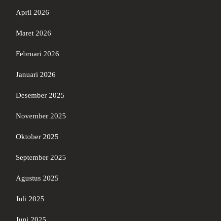
April 2026
Maret 2026
Februari 2026
Januari 2026
Desember 2025
November 2025
Oktober 2025
September 2025
Agustus 2025
Juli 2025
Juni 2025