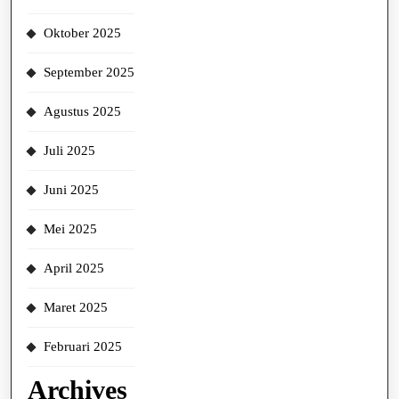
Oktober 2025
September 2025
Agustus 2025
Juli 2025
Juni 2025
Mei 2025
April 2025
Maret 2025
Februari 2025
Archives