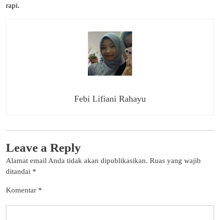
rapi.
Febi Lifiani Rahayu
Leave a Reply
Alamat email Anda tidak akan dipublikasikan.
Ruas yang wajib
ditandai
*
Komentar
*