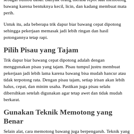
bawang karena bentuknya kecil, licin, dan kadang membuat mata
perih.
Untuk itu, ada beberapa trik dapur biar bawang cepat dipotong
sehingga pekerjaan memasak jadi lebih ringan dan hasil
potongannya tetap rapi.
Pilih Pisau yang Tajam
Trik dapur biar bawang cepat dipotong adalah dengan
menggunakan pisau yang tajam. Pisau tumpul justru membuat
pekerjaan jadi lebih lama karena bawang bisa mudah hancur atau
tidak terpotong rata. Dengan pisau tajam, setiap irisan akan lebih
halus, cepat, dan minim usaha. Pastikan juga pisau selalu
dibersihkan setelah digunakan agar tetap awet dan tidak mudah
berkarat.
Gunakan Teknik Memotong yang
Benar
Selain alat, cara memotong bawang juga berpengaruh. Teknik yang