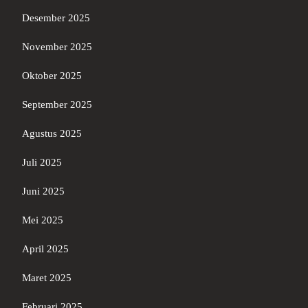
Desember 2025
November 2025
Oktober 2025
September 2025
Agustus 2025
Juli 2025
Juni 2025
Mei 2025
April 2025
Maret 2025
Februari 2025