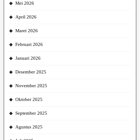
Mei 2026
April 2026
Maret 2026
Februari 2026
Januari 2026
Desember 2025
November 2025
Oktober 2025
September 2025
Agustus 2025