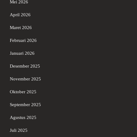
Mei 2026
April 2026
Maret 2026
Februari 2026
Januari 2026
Desember 2025
November 2025
Oktober 2025
September 2025
Agustus 2025
Juli 2025