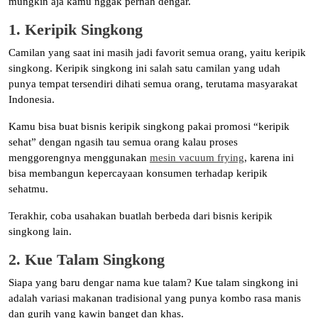
mungkin aja kamu nggak pernah dengar.
1. Keripik Singkong
Camilan yang saat ini masih jadi favorit semua orang, yaitu keripik
singkong. Keripik singkong ini salah satu camilan yang udah
punya tempat tersendiri dihati semua orang, terutama masyarakat
Indonesia.
Kamu bisa buat bisnis keripik singkong pakai promosi “keripik
sehat” dengan ngasih tau semua orang kalau proses
menggorengnya menggunakan
mesin vacuum frying
, karena ini
bisa membangun kepercayaan konsumen terhadap keripik
sehatmu.
Terakhir, coba usahakan buatlah berbeda dari bisnis keripik
singkong lain.
2. Kue Talam Singkong
Siapa yang baru dengar nama kue talam? Kue talam singkong ini
adalah variasi makanan tradisional yang punya kombo rasa manis
dan gurih yang kawin banget dan khas.