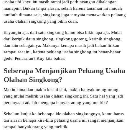
usaha ubi kayu itu masih ramai jadi perbincangan dikalangan
manapun. Bukan tanpa alasan, selain karena tanaman ini mudah
tumbuh dimana saja, singkong juga ternyata menawarkan peluang
usaha olahan singkong yang bikin cuan.
Bayangin aja, dari satu singkong kamu bisa bikin apa aja. Mulai
dari keripik daun singkong, singkong goreng, keripik singkong,
dan lain sebagainya. Makanya kenapa masih jadi bahan lirikan
sampai saat ini, karena peluang usaha singkong itu benar-benar
gede. Penasaran? Kuy kita bahas.
Seberapa Menjanjikan Peluang Usaha
Olahan Singkong?
Makin lama dan makin kesini-sini, makin banyak orang-orang
yang mulai melirik usaha olahan singkong ini. Satu hal yang jadi
pertanyaan adalah mengapa banyak arang yang melirik?
Sebelum lanjut ke beberapa ide olahan singkongnya, kamu harus
tau alasan kenapa kira-kira peluang usaha ini sangat menjanjikan
sampai banyak orang yang melirik.