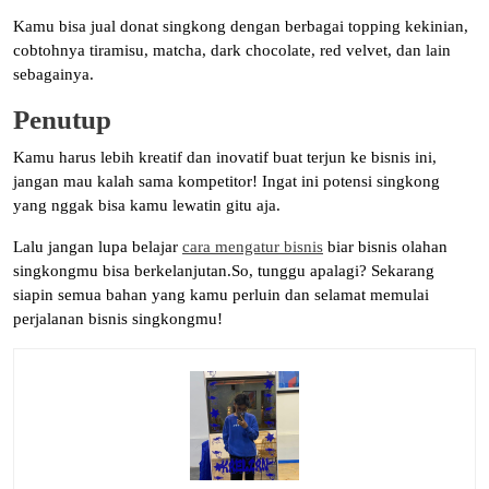
Kamu bisa jual donat singkong dengan berbagai topping kekinian,
cobtohnya tiramisu, matcha, dark chocolate, red velvet, dan lain
sebagainya.
Penutup
Kamu harus lebih kreatif dan inovatif buat terjun ke bisnis ini,
jangan mau kalah sama kompetitor! Ingat ini potensi singkong
yang nggak bisa kamu lewatin gitu aja.
Lalu jangan lupa belajar
cara mengatur bisnis
biar bisnis olahan
singkongmu bisa berkelanjutan.So, tunggu apalagi? Sekarang
siapin semua bahan yang kamu perluin dan selamat memulai
perjalanan bisnis singkongmu!