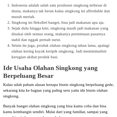
Indonesia adalah salah satu produsen singkong terbesar di
dunia, makanya tak heran kalau singkong ini affordable dan
murah meriah.
Singkong ini fleksibel banget, bisa jadi makanan apa aja.
Sejak dulu hingga kini, singkong masih jadi makanan yang
disukai oleh semua orang, makanya permintaan pasarnya
stabil dan nggak pernah surut.
Selain itu juga, produk olahan singkong tahan lama, apalagi
olahan kering kayak keripik singkong. Jadi meminimalisir
kerugian akibat produk basi.
Ide Usaha Olahan Singkong yang
Berpeluang Besar
Kalau udah paham alasan kenapa bisnis singkong berpeluang gede,
sekarang kita ke bagian yang paling seru yaitu ide bisnis olahan
singkong.
Banyak banget olahan singkong yang bisa kamu coba dan bisa
kamu kembangin sendiri. Mulai dari yang familiar, sampai yang