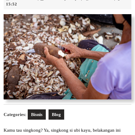
Juli
Aryasatya
15:52
2025
Categories:
Bisnis
Blog
Kamu tau singkong? Ya, singkong si ubi kayu, belakangan ini