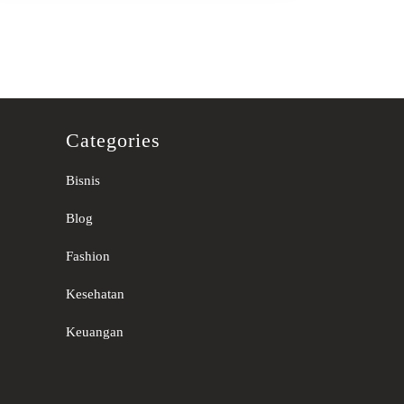
Categories
Bisnis
Blog
Fashion
Kesehatan
Keuangan