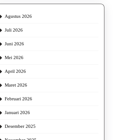
ator,
Agustus 2026
inya,
Juli 2026
b
Juni 2026
Mei 2026
April 2026
Maret 2026
Februari 2026
Januari 2026
Desember 2025