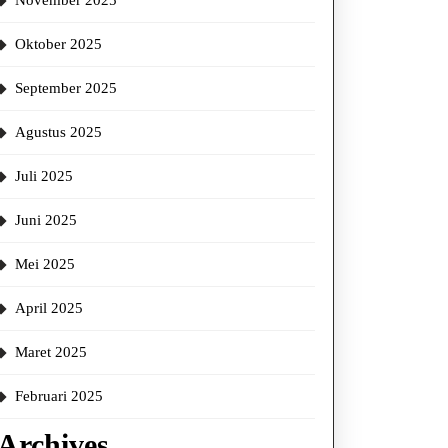
November 2025
Oktober 2025
September 2025
Agustus 2025
Juli 2025
Juni 2025
Mei 2025
April 2025
Maret 2025
Februari 2025
Archives