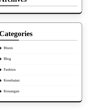
Categories
Bisnis
Blog
Fashion
Kesehatan
Keuangan