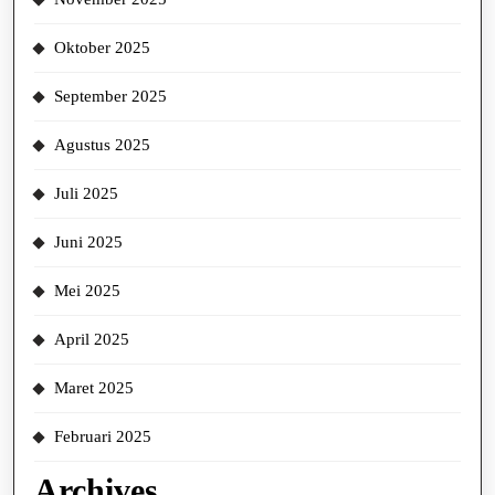
Oktober 2025
September 2025
Agustus 2025
Juli 2025
Juni 2025
Mei 2025
April 2025
Maret 2025
Februari 2025
Archives