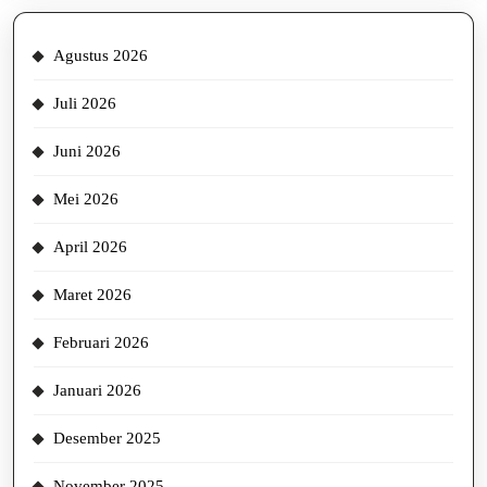
Agustus 2026
Juli 2026
Juni 2026
Mei 2026
April 2026
Maret 2026
Februari 2026
Januari 2026
Desember 2025
November 2025