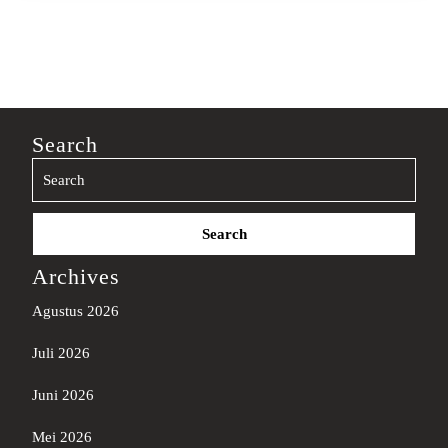
Search
Search
for:
Archives
Agustus 2026
Juli 2026
Juni 2026
Mei 2026