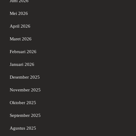
Juni 2026
Mei 2026
April 2026
Maret 2026
Februari 2026
Januari 2026
Desember 2025
November 2025
Oktober 2025
September 2025
Agustus 2025