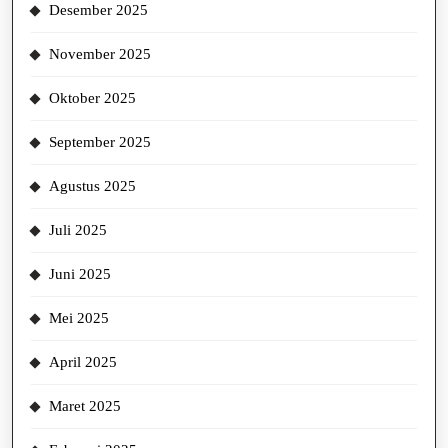
Desember 2025
November 2025
Oktober 2025
September 2025
Agustus 2025
Juli 2025
Juni 2025
Mei 2025
April 2025
Maret 2025