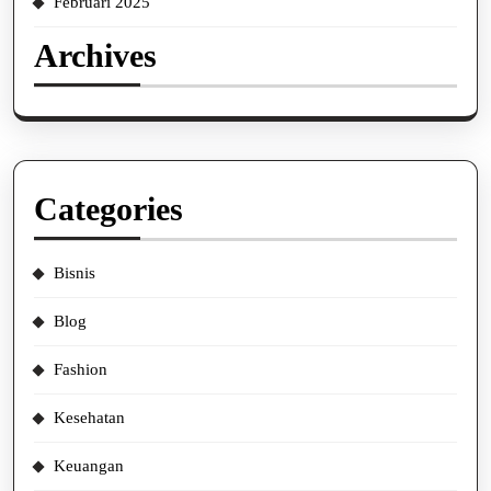
Februari 2025
Archives
Categories
Bisnis
Blog
Fashion
Kesehatan
Keuangan