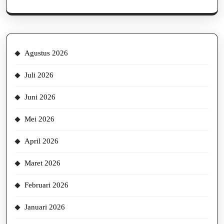
Agustus 2026
Juli 2026
Juni 2026
Mei 2026
April 2026
Maret 2026
Februari 2026
Januari 2026