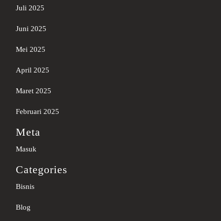
Juli 2025
Juni 2025
Mei 2025
April 2025
Maret 2025
Februari 2025
Meta
Masuk
Categories
Bisnis
Blog