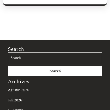
Search
Search
for:
Archives
Agustus 2026
Juli 2026