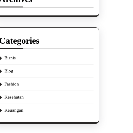
Categories
Bisnis
Blog
Fashion
Kesehatan
Keuangan