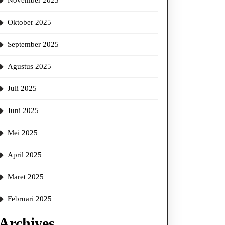
November 2025
Oktober 2025
September 2025
Agustus 2025
Juli 2025
Juni 2025
Mei 2025
April 2025
Maret 2025
Februari 2025
Archives