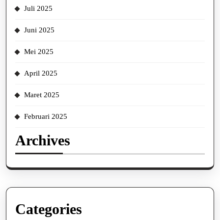
Juli 2025
Juni 2025
Mei 2025
April 2025
Maret 2025
Februari 2025
Archives
Categories