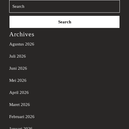
Search
for:
Archives
Agustus 2026
Juli 2026
Juni 2026
Mei 2026
April 2026
Maret 2026
Februari 2026
Januari 2026