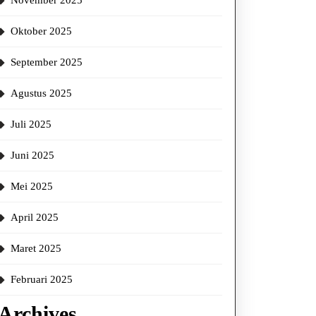
November 2025
Oktober 2025
September 2025
Agustus 2025
Juli 2025
Juni 2025
Mei 2025
April 2025
Maret 2025
Februari 2025
Archives