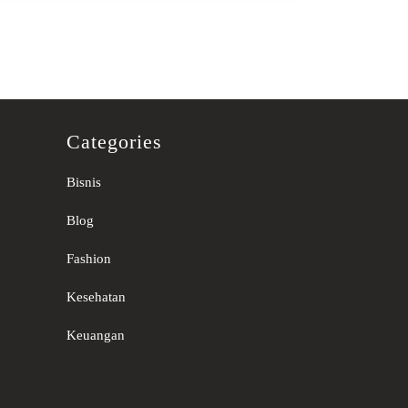
Categories
Bisnis
Blog
Fashion
Kesehatan
Keuangan