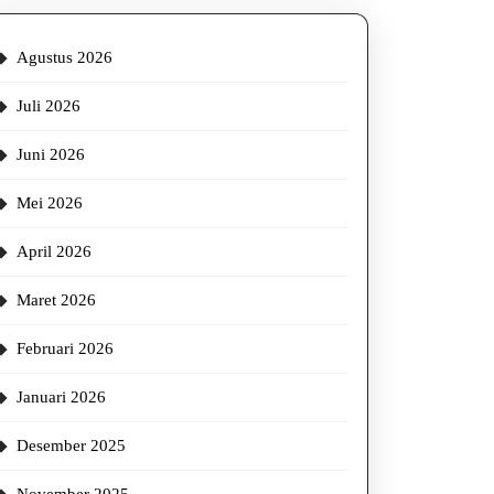
Agustus 2026
Juli 2026
Juni 2026
Mei 2026
April 2026
Maret 2026
Februari 2026
Januari 2026
Desember 2025