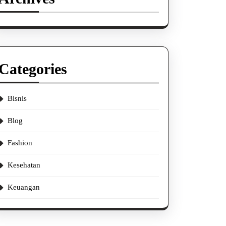
Categories
Bisnis
Blog
Fashion
Kesehatan
Keuangan