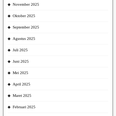
November 2025
Oktober 2025
September 2025
Agustus 2025
Juli 2025
Juni 2025
Mei 2025
April 2025
Maret 2025
Februari 2025