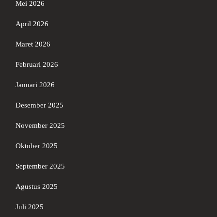
Mei 2026
April 2026
Maret 2026
Februari 2026
Januari 2026
Desember 2025
November 2025
Oktober 2025
September 2025
Agustus 2025
Juli 2025