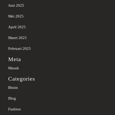
Juni 2025
Mei 2025
April 2025
Maret 2025
Februari 2025
Meta
Masuk
Categories
Bisnis
Blog
Fashion