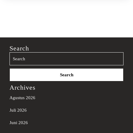
Search
Search
for:
Archives
Agustus 2026
Juli 2026
Juni 2026