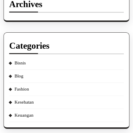
Archives
Categories
Bisnis
Blog
Fashion
Kesehatan
Keuangan