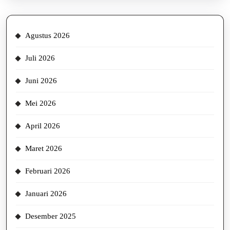
Agustus 2026
Juli 2026
Juni 2026
Mei 2026
April 2026
Maret 2026
Februari 2026
Januari 2026
Desember 2025