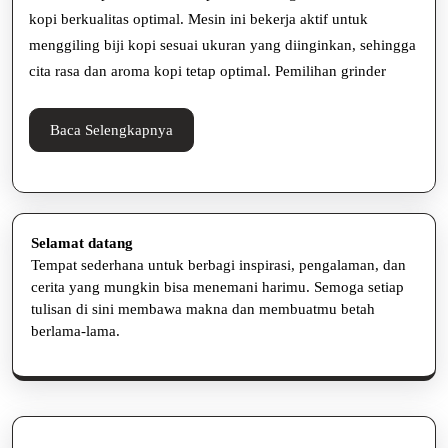
kopi berkualitas optimal. Mesin ini bekerja aktif untuk
menggiling biji kopi sesuai ukuran yang diinginkan, sehingga
cita rasa dan aroma kopi tetap optimal. Pemilihan grinder
Baca
Baca Selengkapnya
Selengkapnya
Selamat datang
Tempat sederhana untuk berbagi inspirasi, pengalaman, dan
cerita yang mungkin bisa menemani harimu. Semoga setiap
tulisan di sini membawa makna dan membuatmu betah
berlama-lama.