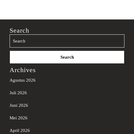
Search
Search
for:
Archives
Agustus 2026
Juli 2026
Juni 2026
Mei 2026
April 2026