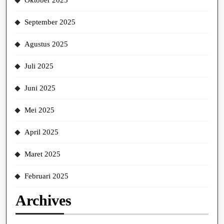
Oktober 2025
September 2025
Agustus 2025
Juli 2025
Juni 2025
Mei 2025
April 2025
Maret 2025
Februari 2025
Archives