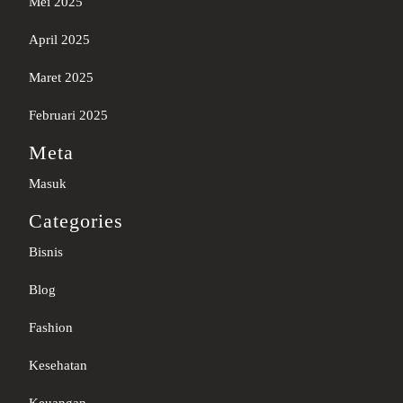
Mei 2025
April 2025
Maret 2025
Februari 2025
Meta
Masuk
Categories
Bisnis
Blog
Fashion
Kesehatan