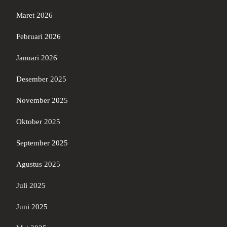
Maret 2026
Februari 2026
Januari 2026
Desember 2025
November 2025
Oktober 2025
September 2025
Agustus 2025
Juli 2025
Juni 2025