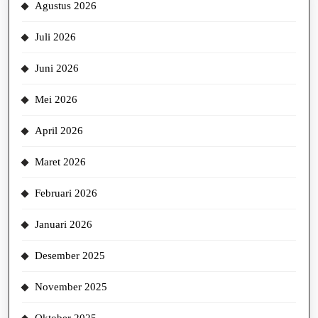
Agustus 2026
Juli 2026
Juni 2026
Mei 2026
April 2026
Maret 2026
Februari 2026
Januari 2026
Desember 2025
November 2025