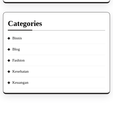
Categories
Bisnis
Blog
Fashion
Kesehatan
Keuangan