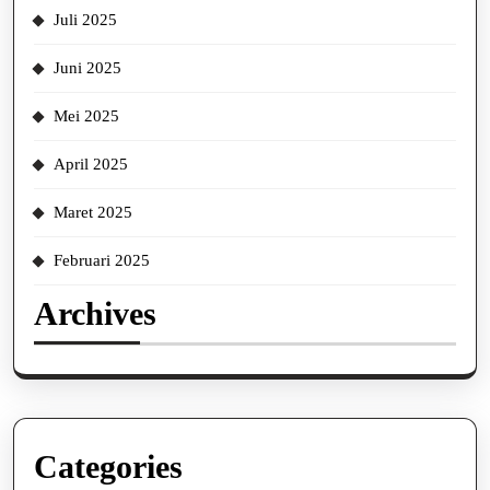
Juli 2025
Juni 2025
Mei 2025
April 2025
Maret 2025
Februari 2025
Archives
Categories