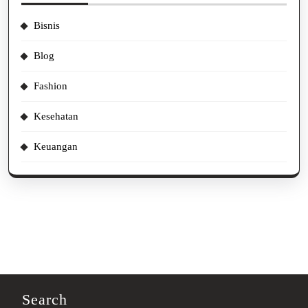
Bisnis
Blog
Fashion
Kesehatan
Keuangan
Search