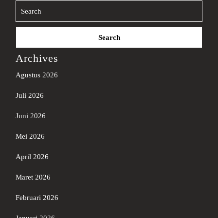
Search
for:
Archives
Agustus 2026
Juli 2026
Juni 2026
Mei 2026
April 2026
Maret 2026
Februari 2026