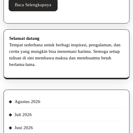
Bikin
Baca
Baca Selengkapnya
Nagih,
Selengkapnya
Loh!
Selamat datang
Tempat sederhana untuk berbagi inspirasi, pengalaman, dan
cerita yang mungkin bisa menemani harimu. Semoga setiap
tulisan di sini membawa makna dan membuatmu betah
berlama-lama.
Agustus 2026
Juli 2026
Juni 2026