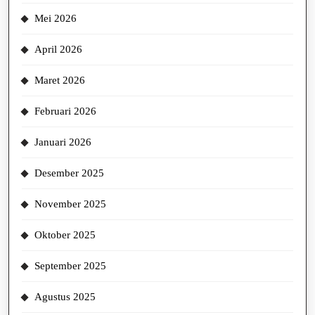
Mei 2026
April 2026
Maret 2026
Februari 2026
Januari 2026
Desember 2025
November 2025
Oktober 2025
September 2025
Agustus 2025