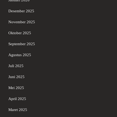
Januari 2026
Desember 2025
November 2025
Oktober 2025
September 2025
Agustus 2025
Juli 2025
Juni 2025
Mei 2025
April 2025
Maret 2025