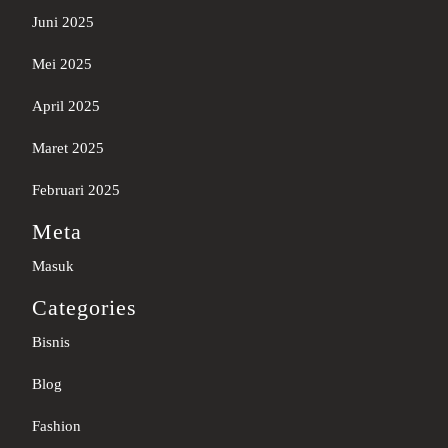
Juni 2025
Mei 2025
April 2025
Maret 2025
Februari 2025
Meta
Masuk
Categories
Bisnis
Blog
Fashion