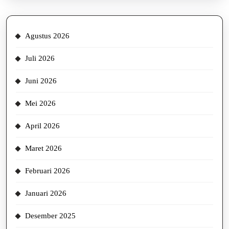
Agustus 2026
Juli 2026
Juni 2026
Mei 2026
April 2026
Maret 2026
Februari 2026
Januari 2026
Desember 2025