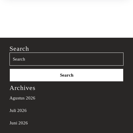
Search
Search
for:
Archives
Agustus 2026
Juli 2026
Juni 2026