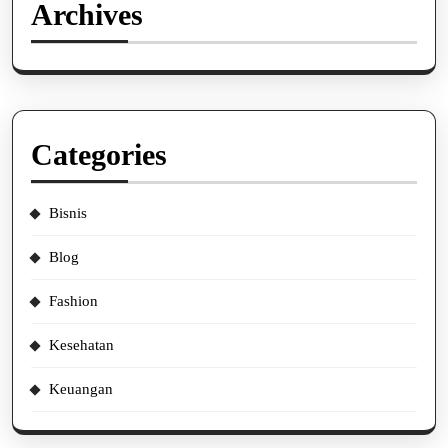
Archives
Categories
Bisnis
Blog
Fashion
Kesehatan
Keuangan