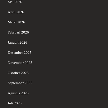
Mei 2026
April 2026
Maret 2026
Februari 2026
Januari 2026
Desember 2025
November 2025
Oktober 2025
September 2025
Agustus 2025
Juli 2025