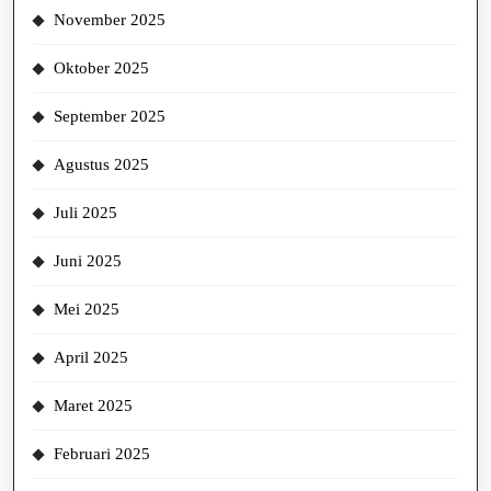
November 2025
Oktober 2025
September 2025
Agustus 2025
Juli 2025
Juni 2025
Mei 2025
April 2025
Maret 2025
Februari 2025