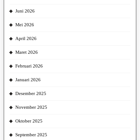
Juni 2026
Mei 2026
April 2026
Maret 2026
Februari 2026
Januari 2026
Desember 2025
November 2025
Oktober 2025
September 2025