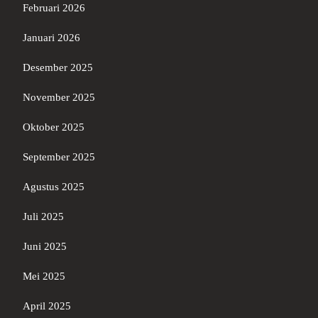
Februari 2026
Januari 2026
Desember 2025
November 2025
Oktober 2025
September 2025
Agustus 2025
Juli 2025
Juni 2025
Mei 2025
April 2025