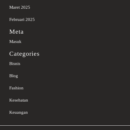
Maret 2025
Februari 2025
Meta
Masuk
Categories
Bisnis
Blog
Fashion
Kesehatan
Keuangan
Sc