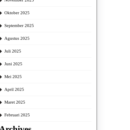
November 2025
Oktober 2025
September 2025
Agustus 2025
Juli 2025
Juni 2025
Mei 2025
April 2025
Maret 2025
Februari 2025
Archives