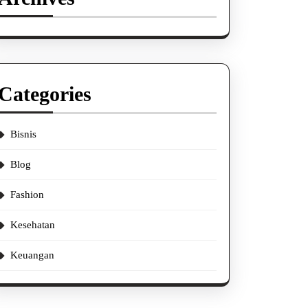
Categories
Bisnis
Blog
Fashion
Kesehatan
Keuangan