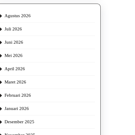
Agustus 2026
Juli 2026
Juni 2026
Mei 2026
April 2026
Maret 2026
Februari 2026
Januari 2026
Desember 2025