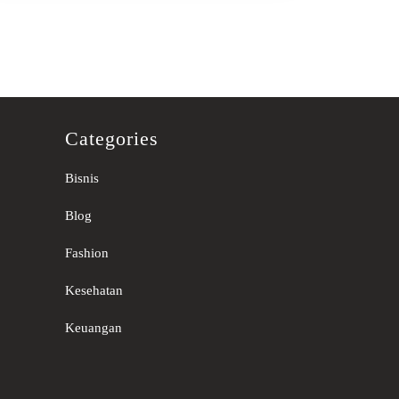
Categories
Bisnis
Blog
Fashion
Kesehatan
Keuangan