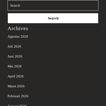
Search
for:
Archives
Agustus 2026
Juli 2026
Juni 2026
Mei 2026
April 2026
Maret 2026
Februari 2026