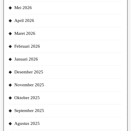
Mei 2026
April 2026
Maret 2026
Februari 2026
Januari 2026
Desember 2025
November 2025
Oktober 2025
September 2025
Agustus 2025