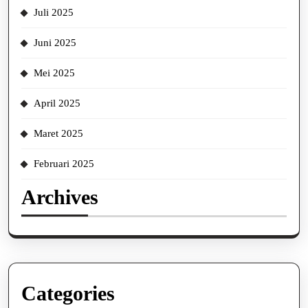
Juli 2025
Juni 2025
Mei 2025
April 2025
Maret 2025
Februari 2025
Archives
Categories