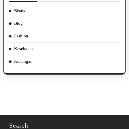
Bisnis
Blog
Fashion
Kesehatan
Keuangan
Search