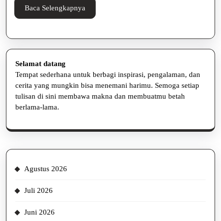
Bikin
Baca
Baca Selengkapnya
Nagih,
Selengkapnya
Loh!
Selamat datang
Tempat sederhana untuk berbagi inspirasi, pengalaman, dan
cerita yang mungkin bisa menemani harimu. Semoga setiap
tulisan di sini membawa makna dan membuatmu betah
berlama-lama.
Agustus 2026
Juli 2026
Juni 2026