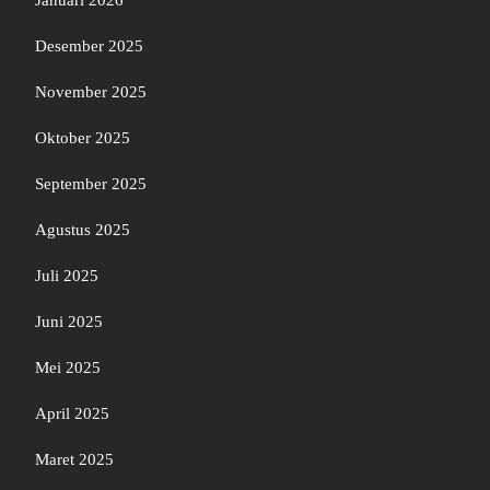
Januari 2026
Desember 2025
November 2025
Oktober 2025
September 2025
Agustus 2025
Juli 2025
Juni 2025
Mei 2025
April 2025
Maret 2025