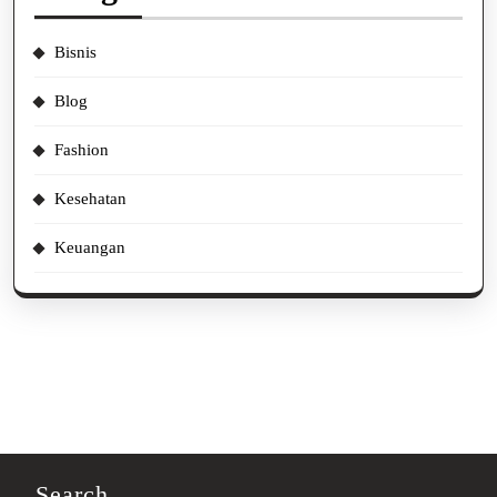
Bisnis
Blog
Fashion
Kesehatan
Keuangan
Search