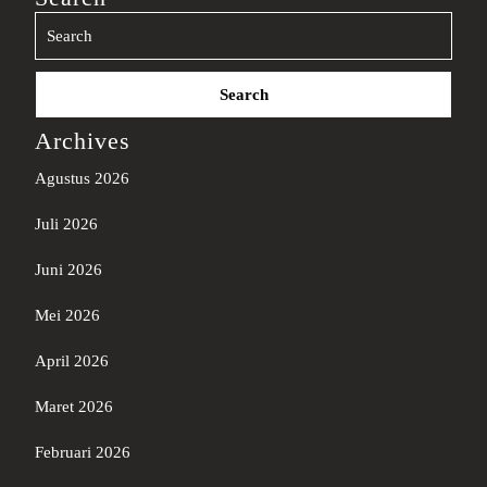
Search
for:
Archives
Agustus 2026
Juli 2026
Juni 2026
Mei 2026
April 2026
Maret 2026
Februari 2026