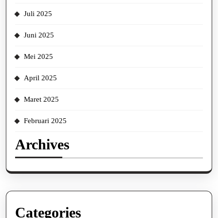
Juli 2025
Juni 2025
Mei 2025
April 2025
Maret 2025
Februari 2025
Archives
Categories