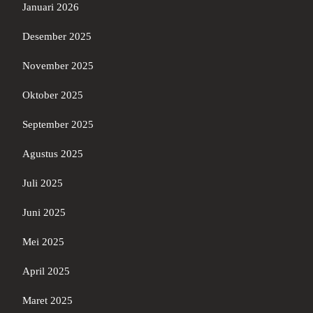
Januari 2026
Desember 2025
November 2025
Oktober 2025
September 2025
Agustus 2025
Juli 2025
Juni 2025
Mei 2025
April 2025
Maret 2025