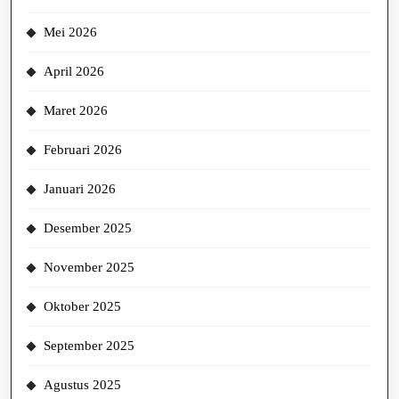
Mei 2026
April 2026
Maret 2026
Februari 2026
Januari 2026
Desember 2025
November 2025
Oktober 2025
September 2025
Agustus 2025