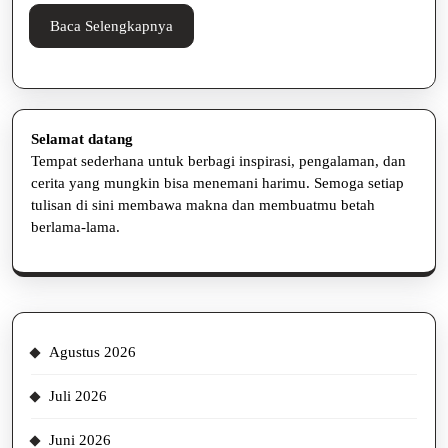
Baca
Baca Selengkapnya
Selengkapnya
Selamat datang
Tempat sederhana untuk berbagi inspirasi, pengalaman, dan
cerita yang mungkin bisa menemani harimu. Semoga setiap
tulisan di sini membawa makna dan membuatmu betah
berlama-lama.
Agustus 2026
Juli 2026
Juni 2026