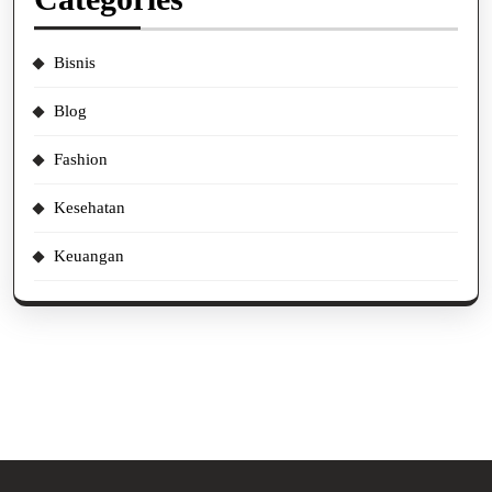
Bisnis
Blog
Fashion
Kesehatan
Keuangan