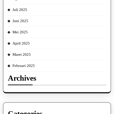
Juli 2025
Juni 2025
Mei 2025
April 2025
Maret 2025
Februari 2025
Archives
Categories