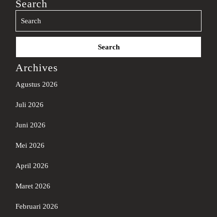
Search
Search
for:
Archives
Agustus 2026
Juli 2026
Juni 2026
Mei 2026
April 2026
Maret 2026
Februari 2026