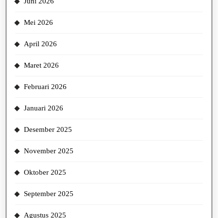
Juni 2026
Mei 2026
April 2026
Maret 2026
Februari 2026
Januari 2026
Desember 2025
November 2025
Oktober 2025
September 2025
Agustus 2025