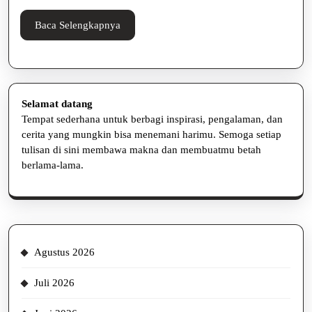
Baca
Baca Selengkapnya
Selengkapnya
Selamat datang
Tempat sederhana untuk berbagi inspirasi, pengalaman, dan
cerita yang mungkin bisa menemani harimu. Semoga setiap
tulisan di sini membawa makna dan membuatmu betah
berlama-lama.
Agustus 2026
Juli 2026