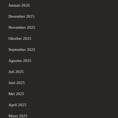
Januari 2026
Desember 2025
November 2025
Oktober 2025
September 2025
Agustus 2025
Juli 2025
Juni 2025
Mei 2025
April 2025
Maret 2025