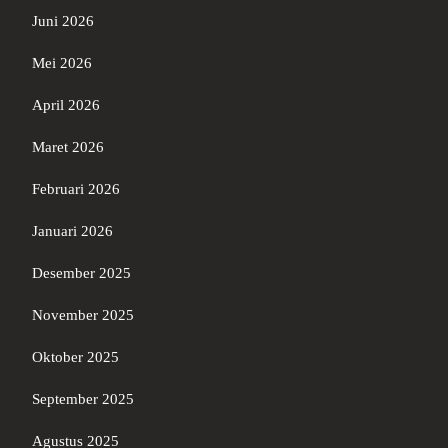
Juni 2026
Mei 2026
April 2026
Maret 2026
Februari 2026
Januari 2026
Desember 2025
November 2025
Oktober 2025
September 2025
Agustus 2025