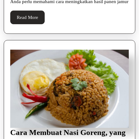
Anda perlu memahami cara meningkatkan hasil panen jamur
Read
Read More
More
Cara Membuat Nasi Goreng, yang