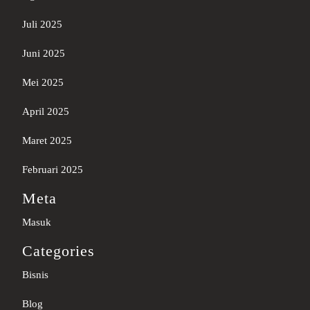
Juli 2025
Juni 2025
Mei 2025
April 2025
Maret 2025
Februari 2025
Meta
Masuk
Categories
Bisnis
Blog