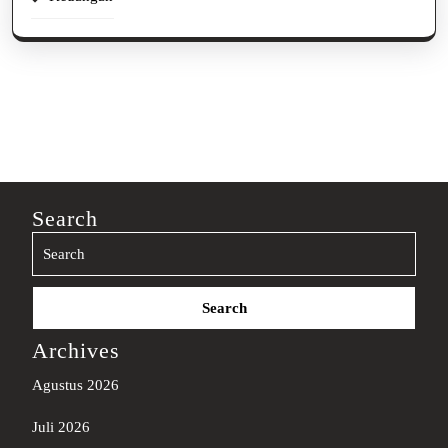
Search
Search
for:
Archives
Agustus 2026
Juli 2026