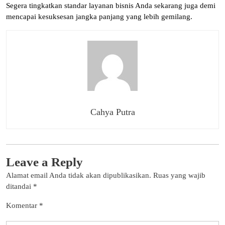
Segera tingkatkan standar layanan bisnis Anda sekarang juga demi
mencapai kesuksesan jangka panjang yang lebih gemilang.
Cahya Putra
Leave a Reply
Alamat email Anda tidak akan dipublikasikan.
Ruas yang wajib
ditandai
*
Komentar
*