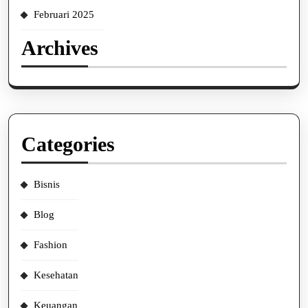
Februari 2025
Archives
Categories
Bisnis
Blog
Fashion
Kesehatan
Keuangan