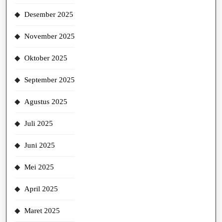
Desember 2025
November 2025
Oktober 2025
September 2025
Agustus 2025
Juli 2025
Juni 2025
Mei 2025
April 2025
Maret 2025