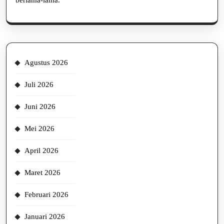
Agustus 2026
Juli 2026
Juni 2026
Mei 2026
April 2026
Maret 2026
Februari 2026
Januari 2026