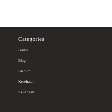
Categories
Bisnis
Blog
Fashion
Kesehatan
Keuangan