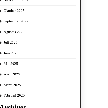
November 2025
Oktober 2025
September 2025
Agustus 2025
Juli 2025
Juni 2025
Mei 2025
April 2025
Maret 2025
Februari 2025
Archives