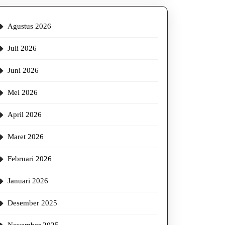
Agustus 2026
Juli 2026
Juni 2026
Mei 2026
April 2026
Maret 2026
Februari 2026
Januari 2026
Desember 2025