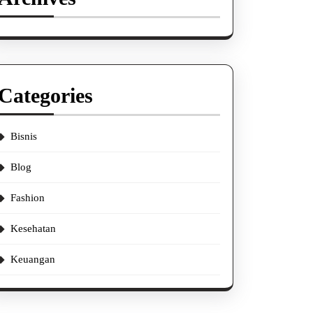
Categories
Bisnis
Blog
Fashion
Kesehatan
Keuangan