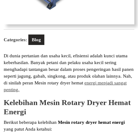
Categories:
Blog
Di dunia pertanian dan usaha kecil, efisiensi adalah kunci utama
keberhasilan. Banyak petani dan pelaku usaha kecil sering
menghadapi tantangan besar dalam proses pengeringan hasil panen
seperti jagung, gabah, singkong, atau produk olahan lainnya. Nah,
di sinilah peran Mesin rotary dryer hemat
energi menjadi sangat
penting.
Kelebihan Mesin Rotary Dryer Hemat
Energi
Berikut beberapa kelebihan
Mesin rotary dryer hemat energi
yang patut Anda ketahui: