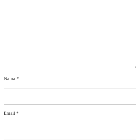
Nama
*
Email
*