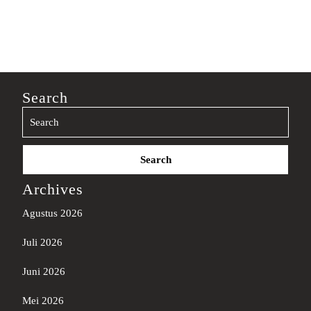
Search
Search
for:
Archives
Agustus 2026
Juli 2026
Juni 2026
Mei 2026