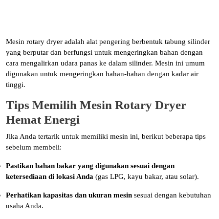
Mesin rotary dryer adalah alat pengering berbentuk tabung silinder
yang berputar dan berfungsi untuk mengeringkan bahan dengan
cara mengalirkan udara panas ke dalam silinder. Mesin ini umum
digunakan untuk mengeringkan bahan-bahan dengan kadar air
tinggi.
Tips Memilih Mesin Rotary Dryer
Hemat Energi
Jika Anda tertarik untuk memiliki mesin ini, berikut beberapa tips
sebelum membeli:
Pastikan bahan bakar yang digunakan sesuai dengan
ketersediaan di lokasi Anda
(gas LPG, kayu bakar, atau solar).
Perhatikan kapasitas dan ukuran mesin
sesuai dengan kebutuhan
usaha Anda.