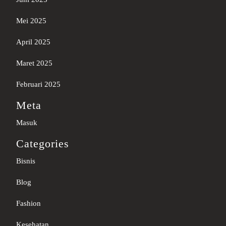
Mei 2025
April 2025
Maret 2025
Februari 2025
Meta
Masuk
Categories
Bisnis
Blog
Fashion
Kesehatan