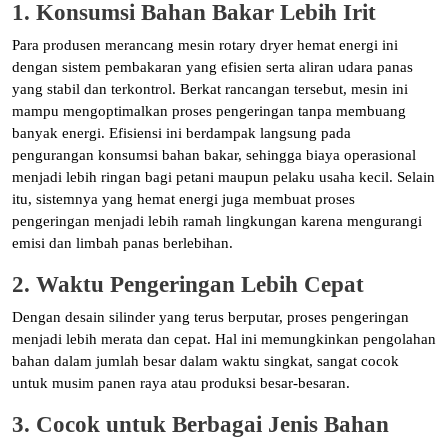
1. Konsumsi Bahan Bakar Lebih Irit
Para produsen merancang mesin rotary dryer hemat energi ini
dengan sistem pembakaran yang efisien serta aliran udara panas
yang stabil dan terkontrol. Berkat rancangan tersebut, mesin ini
mampu mengoptimalkan proses pengeringan tanpa membuang
banyak energi. Efisiensi ini berdampak langsung pada
pengurangan konsumsi bahan bakar, sehingga biaya operasional
menjadi lebih ringan bagi petani maupun pelaku usaha kecil. Selain
itu, sistemnya yang hemat energi juga membuat proses
pengeringan menjadi lebih ramah lingkungan karena mengurangi
emisi dan limbah panas berlebihan.
2. Waktu Pengeringan Lebih Cepat
Dengan desain silinder yang terus berputar, proses pengeringan
menjadi lebih merata dan cepat. Hal ini memungkinkan pengolahan
bahan dalam jumlah besar dalam waktu singkat, sangat cocok
untuk musim panen raya atau produksi besar-besaran.
3. Cocok untuk Berbagai Jenis Bahan