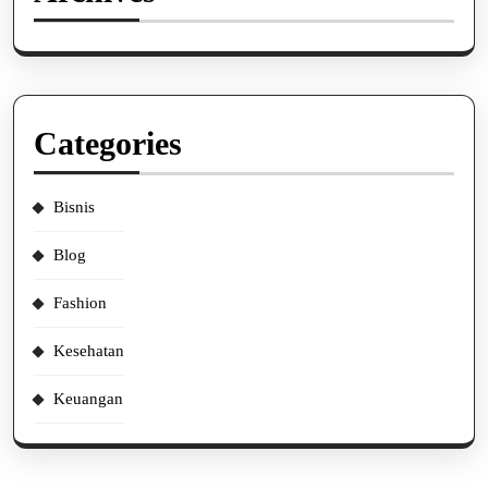
Categories
Bisnis
Blog
Fashion
Kesehatan
Keuangan