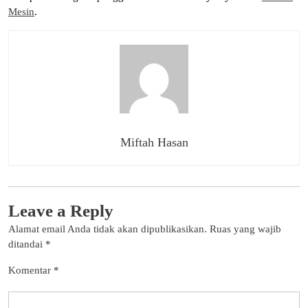
Mesin
.
Miftah Hasan
Leave a Reply
Alamat email Anda tidak akan dipublikasikan.
Ruas yang wajib
ditandai
*
Komentar
*