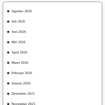
Agustus 2026
Juli 2026
Juni 2026
Mei 2026
April 2026
Maret 2026
Februari 2026
Januari 2026
Desember 2025
November 2025