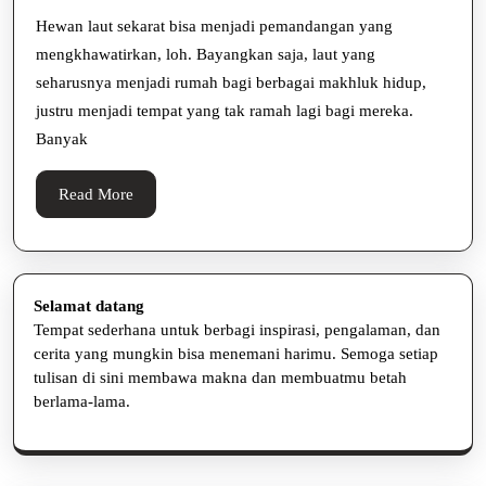
Sampah
Hewan laut sekarat bisa menjadi pemandangan yang
mengkhawatirkan, loh. Bayangkan saja, laut yang
Plastik!
seharusnya menjadi rumah bagi berbagai makhluk hidup,
justru menjadi tempat yang tak ramah lagi bagi mereka.
Banyak
Read
Read More
More
Selamat datang
Tempat sederhana untuk berbagi inspirasi, pengalaman, dan
cerita yang mungkin bisa menemani harimu. Semoga setiap
tulisan di sini membawa makna dan membuatmu betah
berlama-lama.