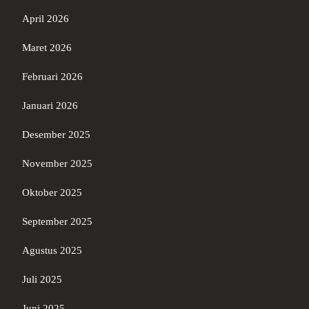
April 2026
Maret 2026
Februari 2026
Januari 2026
Desember 2025
November 2025
Oktober 2025
September 2025
Agustus 2025
Juli 2025
Juni 2025