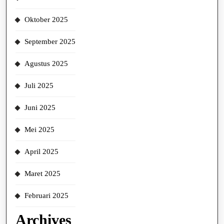
Oktober 2025
September 2025
Agustus 2025
Juli 2025
Juni 2025
Mei 2025
April 2025
Maret 2025
Februari 2025
Archives