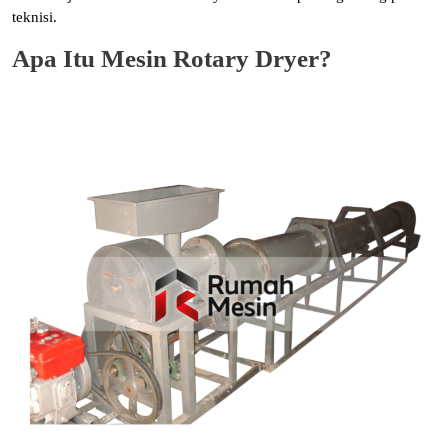
teknisi.
Apa Itu Mesin Rotary Dryer?