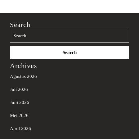
Search
Search
for:
Archives
Agustus 2026
Juli 2026
Juni 2026
Mei 2026
April 2026