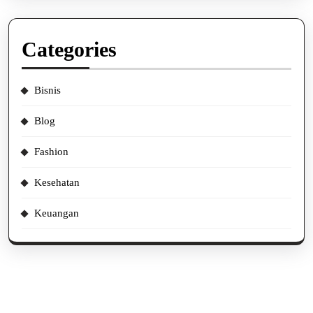
Categories
Bisnis
Blog
Fashion
Kesehatan
Keuangan