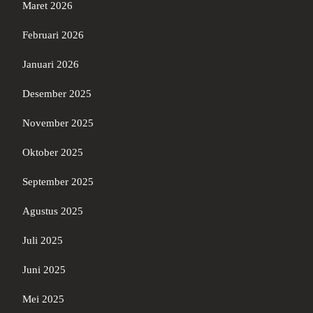
Maret 2026
Februari 2026
Januari 2026
Desember 2025
November 2025
Oktober 2025
September 2025
Agustus 2025
Juli 2025
Juni 2025
Mei 2025