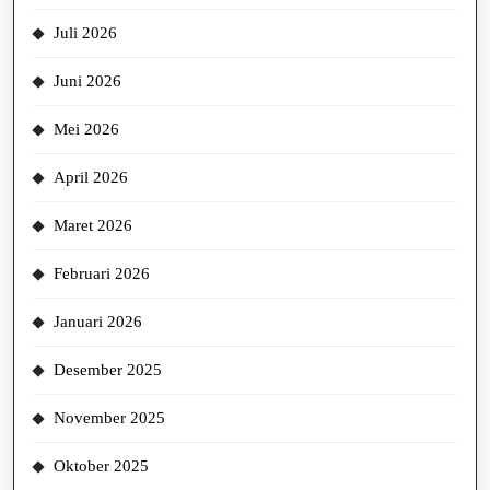
Juli 2026
Juni 2026
Mei 2026
April 2026
Maret 2026
Februari 2026
Januari 2026
Desember 2025
November 2025
Oktober 2025