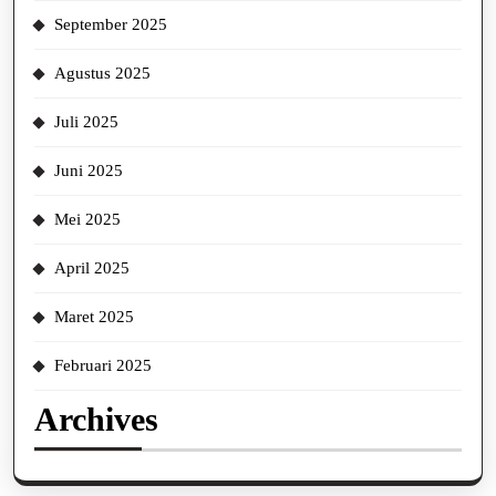
September 2025
Agustus 2025
Juli 2025
Juni 2025
Mei 2025
April 2025
Maret 2025
Februari 2025
Archives