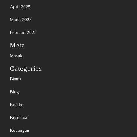
April 2025
Maret 2025
Februari 2025
Meta
Masuk
Categories
Bisnis
Blog
Fashion
Kesehatan
Keuangan