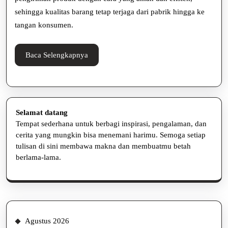
Rantai
sehingga kualitas barang tetap terjaga dari pabrik hingga ke
Pasok
tangan konsumen.
Baca
Baca Selengkapnya
Selengkapnya
Selamat datang
Tempat sederhana untuk berbagi inspirasi, pengalaman, dan
cerita yang mungkin bisa menemani harimu. Semoga setiap
tulisan di sini membawa makna dan membuatmu betah
berlama-lama.
Agustus 2026