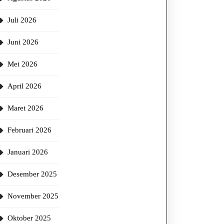
Juli 2026
Juni 2026
Mei 2026
April 2026
Maret 2026
Februari 2026
Januari 2026
Desember 2025
November 2025
Oktober 2025