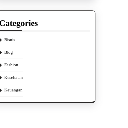
Categories
Bisnis
Blog
Fashion
Kesehatan
Keuangan