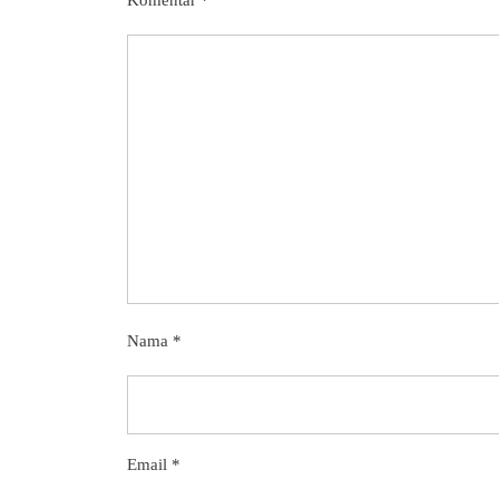
Nama
*
Email
*