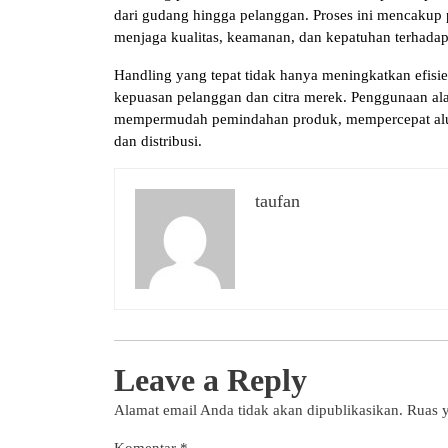
dari gudang hingga pelanggan. Proses ini mencakup 
menjaga kualitas, keamanan, dan kepatuhan terhadap 
Handling yang tepat tidak hanya meningkatkan efisi
kepuasan pelanggan dan citra merek. Penggunaan ala
mempermudah pemindahan produk, mempercepat alu
dan distribusi.
taufan
Leave a Reply
Alamat email Anda tidak akan dipublikasikan.
Ruas y
Komentar
*