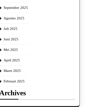
September 2025
Agustus 2025
Juli 2025
Juni 2025
Mei 2025
April 2025
Maret 2025
Februari 2025
Archives