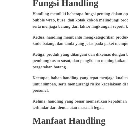
Fungsi Handling
Handling memiliki beberapa fungsi penting dalam ope
bubble wrap, busa, dan kotak kokoh melindungi prod
serta menjaga barang dari faktor lingkungan seperti 
Kedua, handling membantu mengkategorikan produk 
kode batang, dan tanda yang jelas pada paket mempe
Ketiga, produk yang ditangani dan dikemas dengan b
pembungkusan susut, dan pengikatan meningkatkan s
pergerakan barang.
Keempat, bahan handling yang tepat menjaga kualita
umur simpan, serta mengurangi risiko kecelakaan di 
personel.
Kelima, handling yang benar memastikan kepatuhan t
terhindar dari denda atau masalah legal.
Manfaat Handling