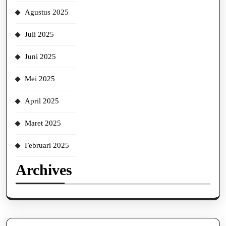
Agustus 2025
Juli 2025
Juni 2025
Mei 2025
April 2025
Maret 2025
Februari 2025
Archives