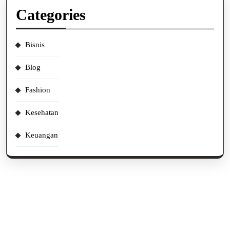
Categories
Bisnis
Blog
Fashion
Kesehatan
Keuangan