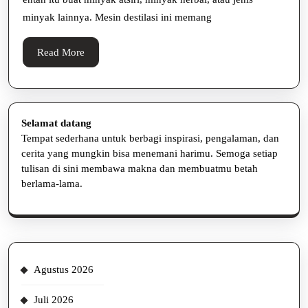
agar
minyak lainnya. Mesin destilasi ini memang
Tahan
Lama
Read
Read More
More
Selamat datang
Tempat sederhana untuk berbagi inspirasi, pengalaman, dan
cerita yang mungkin bisa menemani harimu. Semoga setiap
tulisan di sini membawa makna dan membuatmu betah
berlama-lama.
Agustus 2026
Juli 2026