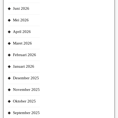
Juni 2026
Mei 2026
April 2026
Maret 2026
Februari 2026
Januari 2026
Desember 2025
November 2025
Oktober 2025
September 2025