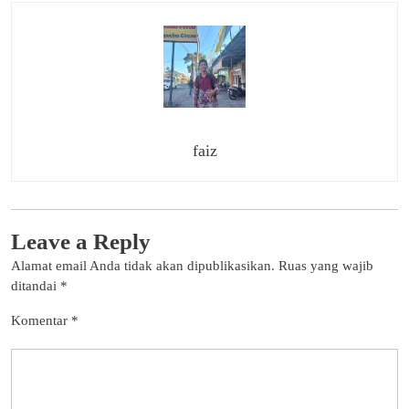
faiz
Leave a Reply
Alamat email Anda tidak akan dipublikasikan.
Ruas yang wajib
ditandai
*
Komentar
*