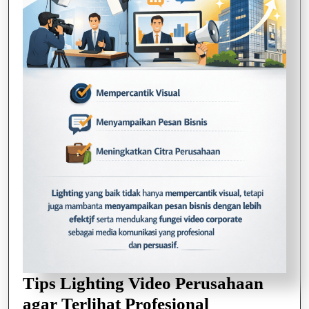
Tips Lighting Video Perusahaan
Tips
agar Terlihat Profesional