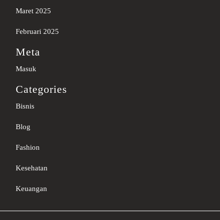
Maret 2025
Februari 2025
Meta
Masuk
Categories
Bisnis
Blog
Fashion
Kesehatan
Keuangan
Sc