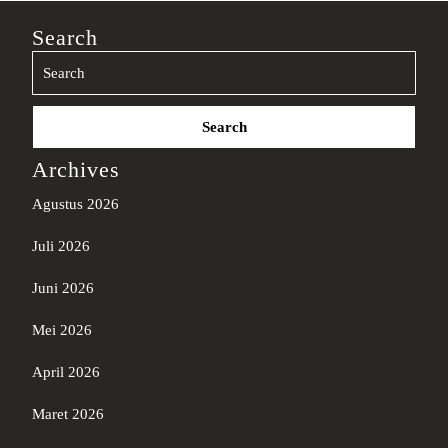
Search
Search
for:
Archives
Agustus 2026
Juli 2026
Juni 2026
Mei 2026
April 2026
Maret 2026