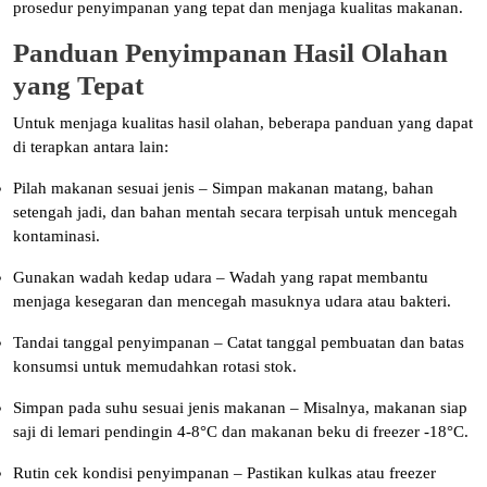
prosedur penyimpanan yang tepat dan menjaga kualitas makanan.
Panduan Penyimpanan Hasil Olahan
yang Tepat
Untuk menjaga kualitas hasil olahan, beberapa panduan yang dapat
di terapkan antara lain:
Pilah makanan sesuai jenis – Simpan makanan matang, bahan
setengah jadi, dan bahan mentah secara terpisah untuk mencegah
kontaminasi.
Gunakan wadah kedap udara – Wadah yang rapat membantu
menjaga kesegaran dan mencegah masuknya udara atau bakteri.
Tandai tanggal penyimpanan – Catat tanggal pembuatan dan batas
konsumsi untuk memudahkan rotasi stok.
Simpan pada suhu sesuai jenis makanan – Misalnya, makanan siap
saji di lemari pendingin 4-8°C dan makanan beku di freezer -18°C.
Rutin cek kondisi penyimpanan – Pastikan kulkas atau freezer