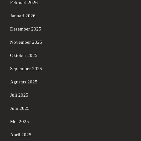
Februari 2026
Januari 2026
Desember 2025
November 2025
Oktober 2025
September 2025
Agustus 2025
Juli 2025
Juni 2025
Mei 2025
April 2025