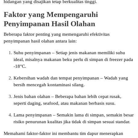
hidangan yang disajikan tetap berkualitas tinggi.
Faktor yang Mempengaruhi
Penyimpanan Hasil Olahan
Beberapa faktor penting yang memengaruhi efektivitas
penyimpanan hasil olahan antara lain:
Suhu penyimpanan – Setiap jenis makanan memiliki suhu
ideal, misalnya makanan beku perlu di simpan di freezer pada
-18°C.
Kebersihan wadah dan tempat penyimpanan – Wadah yang
bersih mencegah kontaminasi silang.
Jenis bahan olahan – Beberapa bahan lebih cepat rusak,
seperti daging, seafood, atau makanan berbasis susu.
Lama penyimpanan – Semakin lama di simpan, semakin besar
risiko penurunan kualitas jika tidak di simpan sesuai standar.
Memahami faktor-faktor ini membantu tim dapur menerapkan