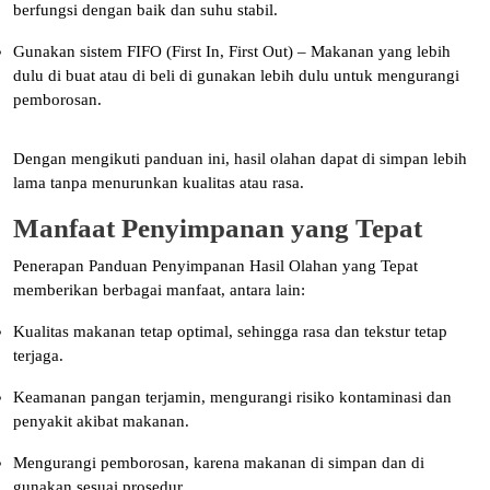
berfungsi dengan baik dan suhu stabil.
Gunakan sistem FIFO (First In, First Out) – Makanan yang lebih
dulu di buat atau di beli di gunakan lebih dulu untuk mengurangi
pemborosan.
Dengan mengikuti panduan ini, hasil olahan dapat di simpan lebih
lama tanpa menurunkan kualitas atau rasa.
Manfaat Penyimpanan yang Tepat
Penerapan Panduan Penyimpanan Hasil Olahan yang Tepat
memberikan berbagai manfaat, antara lain:
Kualitas makanan tetap optimal, sehingga rasa dan tekstur tetap
terjaga.
Keamanan pangan terjamin, mengurangi risiko kontaminasi dan
penyakit akibat makanan.
Mengurangi pemborosan, karena makanan di simpan dan di
gunakan sesuai prosedur.