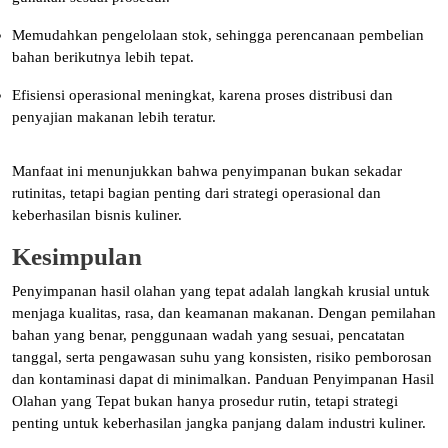
Memudahkan pengelolaan stok, sehingga perencanaan pembelian
bahan berikutnya lebih tepat.
Efisiensi operasional meningkat, karena proses distribusi dan
penyajian makanan lebih teratur.
Manfaat ini menunjukkan bahwa penyimpanan bukan sekadar
rutinitas, tetapi bagian penting dari strategi operasional dan
keberhasilan bisnis kuliner.
Kesimpulan
Penyimpanan hasil olahan yang tepat adalah langkah krusial untuk
menjaga kualitas, rasa, dan keamanan makanan. Dengan pemilahan
bahan yang benar, penggunaan wadah yang sesuai, pencatatan
tanggal, serta pengawasan suhu yang konsisten, risiko pemborosan
dan kontaminasi dapat di minimalkan. Panduan Penyimpanan Hasil
Olahan yang Tepat bukan hanya prosedur rutin, tetapi strategi
penting untuk keberhasilan jangka panjang dalam industri kuliner.