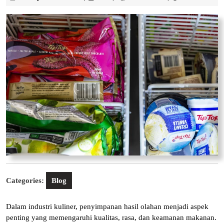
September
2025
Categories:
Blog
Dalam industri kuliner, penyimpanan hasil olahan menjadi aspek
penting yang memengaruhi kualitas, rasa, dan keamanan makanan.