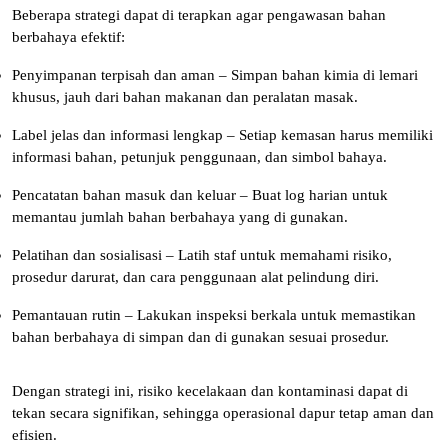
Beberapa strategi dapat di terapkan agar pengawasan bahan
berbahaya efektif:
Penyimpanan terpisah dan aman – Simpan bahan kimia di lemari
khusus, jauh dari bahan makanan dan peralatan masak.
Label jelas dan informasi lengkap – Setiap kemasan harus memiliki
informasi bahan, petunjuk penggunaan, dan simbol bahaya.
Pencatatan bahan masuk dan keluar – Buat log harian untuk
memantau jumlah bahan berbahaya yang di gunakan.
Pelatihan dan sosialisasi – Latih staf untuk memahami risiko,
prosedur darurat, dan cara penggunaan alat pelindung diri.
Pemantauan rutin – Lakukan inspeksi berkala untuk memastikan
bahan berbahaya di simpan dan di gunakan sesuai prosedur.
Dengan strategi ini, risiko kecelakaan dan kontaminasi dapat di
tekan secara signifikan, sehingga operasional dapur tetap aman dan
efisien.