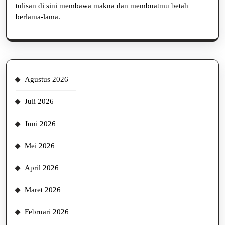
tulisan di sini membawa makna dan membuatmu betah
berlama-lama.
Agustus 2026
Juli 2026
Juni 2026
Mei 2026
April 2026
Maret 2026
Februari 2026