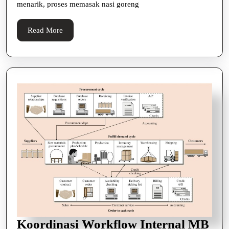
menarik, proses memasak nasi goreng
Kalian
Dicoba
Read
Read More
More
Koordinasi Workflow Internal MB