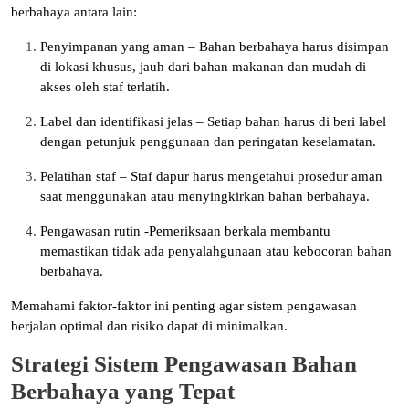
berbahaya antara lain:
Penyimpanan yang aman – Bahan berbahaya harus disimpan
di lokasi khusus, jauh dari bahan makanan dan mudah di
akses oleh staf terlatih.
Label dan identifikasi jelas – Setiap bahan harus di beri label
dengan petunjuk penggunaan dan peringatan keselamatan.
Pelatihan staf – Staf dapur harus mengetahui prosedur aman
saat menggunakan atau menyingkirkan bahan berbahaya.
Pengawasan rutin -Pemeriksaan berkala membantu
memastikan tidak ada penyalahgunaan atau kebocoran bahan
berbahaya.
Memahami faktor-faktor ini penting agar sistem pengawasan
berjalan optimal dan risiko dapat di minimalkan.
Strategi Sistem Pengawasan Bahan
Berbahaya yang Tepat