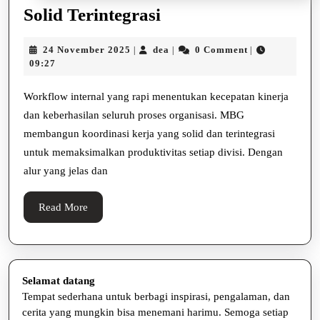
Koordinasi
Solid Terintegrasi
Workflow
24
dea
24 November 2025
dea
0 Comment
|
|
|
Internal
November
09:27
MB
2025
Solid
Workflow internal yang rapi menentukan kecepatan kinerja
dan keberhasilan seluruh proses organisasi. MBG
Terintegrasi
membangun koordinasi kerja yang solid dan terintegrasi
untuk memaksimalkan produktivitas setiap divisi. Dengan
alur yang jelas dan
Read
Read More
More
Selamat datang
Tempat sederhana untuk berbagi inspirasi, pengalaman, dan
cerita yang mungkin bisa menemani harimu. Semoga setiap