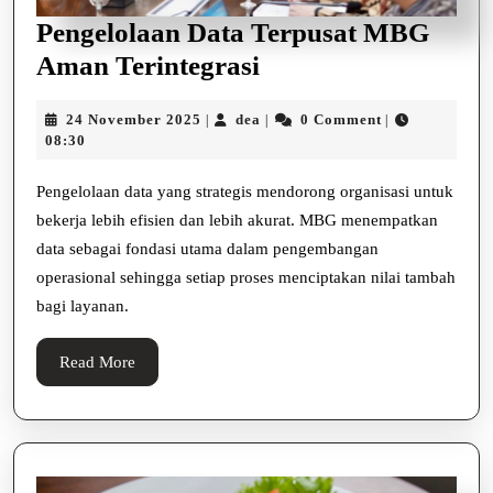
Pengelolaan Data Terpusat MBG
Pengelolaan
Aman Terintegrasi
Data
24
dea
24 November 2025
dea
0 Comment
|
|
|
Terpusat
November
08:30
MBG
2025
Aman
Pengelolaan data yang strategis mendorong organisasi untuk
bekerja lebih efisien dan lebih akurat. MBG menempatkan
Terintegrasi
data sebagai fondasi utama dalam pengembangan
operasional sehingga setiap proses menciptakan nilai tambah
bagi layanan.
Read
Read More
More