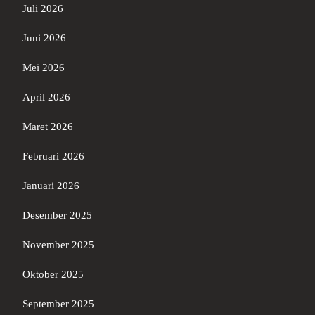
Juli 2026
Juni 2026
Mei 2026
April 2026
Maret 2026
Februari 2026
Januari 2026
Desember 2025
November 2025
Oktober 2025
September 2025