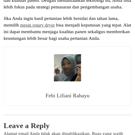
dan kualitas panen. Dengan memanfaatkan teknologi ini, Anda bisa
lebih fokus pada strategi pemasaran dan pengembangan usaha.
Jika Anda ingin hasil pertanian lebih bernilai dan tahan lama,
memilih
mesin rotary dryer
bisa menjadi keputusan yang tepat. Alat
ini dapat membantu menjaga kualitas panen sekaligus memberikan
keuntungan lebih besar bagi usaha pertanian Anda.
Febi Lifiani Rahayu
Leave a Reply
Alamat email Anda tidak akan dipublikasikan.
Ruas yang wajib