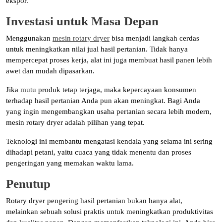
ekspor.
Investasi untuk Masa Depan
Menggunakan
mesin rotary dryer
bisa menjadi langkah cerdas
untuk meningkatkan nilai jual hasil pertanian. Tidak hanya
mempercepat proses kerja, alat ini juga membuat hasil panen lebih
awet dan mudah dipasarkan.
Jika mutu produk tetap terjaga, maka kepercayaan konsumen
terhadap hasil pertanian Anda pun akan meningkat. Bagi Anda
yang ingin mengembangkan usaha pertanian secara lebih modern,
mesin rotary dryer adalah pilihan yang tepat.
Teknologi ini membantu mengatasi kendala yang selama ini sering
dihadapi petani, yaitu cuaca yang tidak menentu dan proses
pengeringan yang memakan waktu lama.
Penutup
Rotary dryer pengering hasil pertanian bukan hanya alat,
melainkan sebuah solusi praktis untuk meningkatkan produktivitas