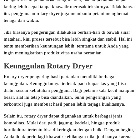
kering lebih cepat tanpa khawatir merusak teksturnya. Tidak hanya
itu, penggunaan rotary dryer juga membantu petani menghemat
tenaga dan waktu.
Jika biasanya pengeringan dilakukan berhari-hari di bawah sinar
matahari, kini proses tersebut bisa lebih singkat dan stabil. Hal ini
tentu memberikan keuntungan lebih, terutama untuk Anda yang
ingin meningkatkan produktivitas usaha pertanian.
Keunggulan Rotary Dryer
Rotary dryer pengering hasil pertanian memiliki berbagai
keunggulan. Keunggulannya terletak pada kapasitas yang bisa
diatur sesuai kebutuhan pengguna. Bagi petani skala kecil maupun
besar, alat ini tetap bisa diandalkan. Suhu pengeringan yang
terkontrol juga membuat hasil panen lebih terjaga kualitasnya.
Selain itu, rotary dryer dapat digunakan untuk berbagai jenis
komoditas. Mulai dari padi, jagung, kedelai, hingga produk
hortikultura tertentu bisa dikeringkan dengan baik. Dengan begitu,
Anda tidak perlu lagi khawatir kehilangan nilai jual hanya karena