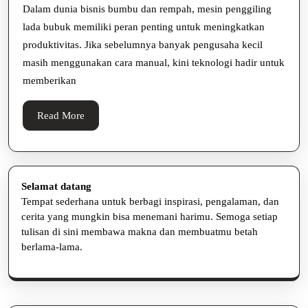
untuk
Dalam dunia bisnis bumbu dan rempah, mesin penggiling
lada bubuk memiliki peran penting untuk meningkatkan
Usaha
produktivitas. Jika sebelumnya banyak pengusaha kecil
Modern
masih menggunakan cara manual, kini teknologi hadir untuk
memberikan
Read
Read More
More
Selamat datang
Tempat sederhana untuk berbagi inspirasi, pengalaman, dan
cerita yang mungkin bisa menemani harimu. Semoga setiap
tulisan di sini membawa makna dan membuatmu betah
berlama-lama.