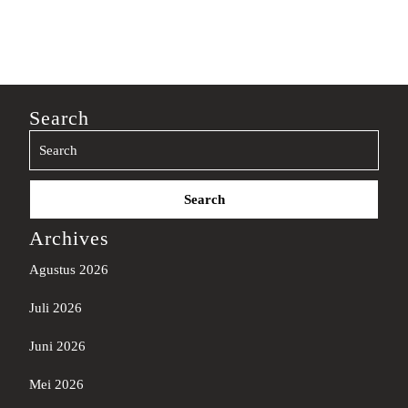
Search
Search
for:
Archives
Agustus 2026
Juli 2026
Juni 2026
Mei 2026