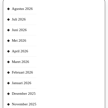
Agustus 2026
Juli 2026
Juni 2026
Mei 2026
April 2026
Maret 2026
Februari 2026
Januari 2026
Desember 2025
November 2025