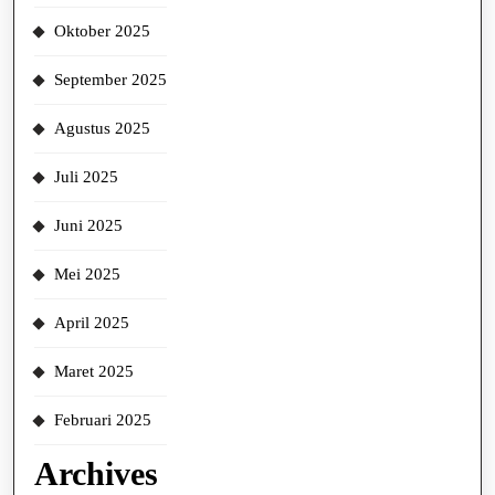
Oktober 2025
September 2025
Agustus 2025
Juli 2025
Juni 2025
Mei 2025
April 2025
Maret 2025
Februari 2025
Archives