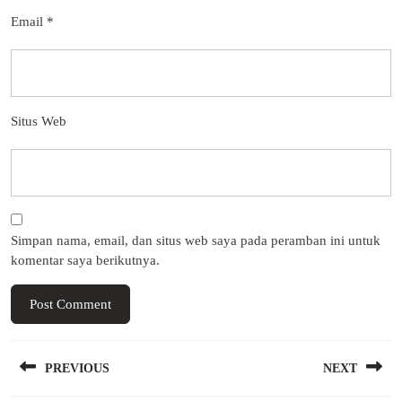
Email
*
Situs Web
Simpan nama, email, dan situs web saya pada peramban ini untuk
komentar saya berikutnya.
Navigasi
PREVIOUS
NEXT
pos