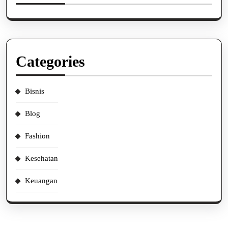
Categories
Bisnis
Blog
Fashion
Kesehatan
Keuangan