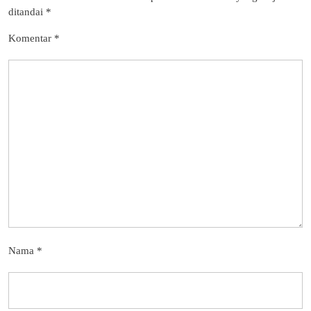
ditandai
*
Komentar
*
Nama
*