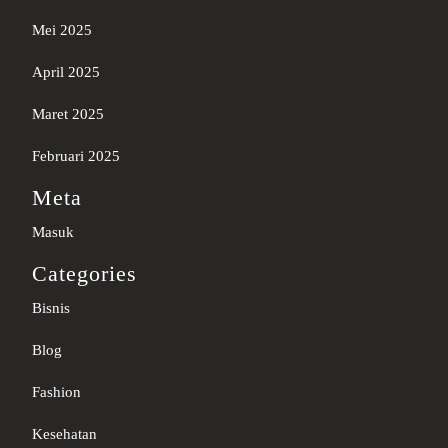
Mei 2025
April 2025
Maret 2025
Februari 2025
Meta
Masuk
Categories
Bisnis
Blog
Fashion
Kesehatan