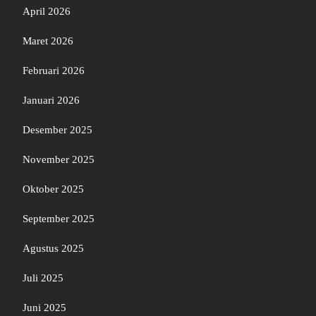
April 2026
Maret 2026
Februari 2026
Januari 2026
Desember 2025
November 2025
Oktober 2025
September 2025
Agustus 2025
Juli 2025
Juni 2025