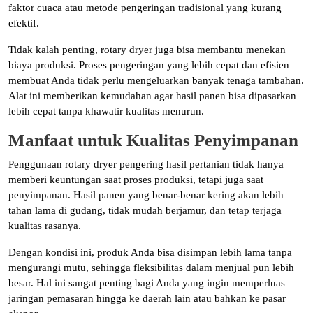
faktor cuaca atau metode pengeringan tradisional yang kurang
efektif.
Tidak kalah penting, rotary dryer juga bisa membantu menekan
biaya produksi. Proses pengeringan yang lebih cepat dan efisien
membuat Anda tidak perlu mengeluarkan banyak tenaga tambahan.
Alat ini memberikan kemudahan agar hasil panen bisa dipasarkan
lebih cepat tanpa khawatir kualitas menurun.
Manfaat untuk Kualitas Penyimpanan
Penggunaan rotary dryer pengering hasil pertanian tidak hanya
memberi keuntungan saat proses produksi, tetapi juga saat
penyimpanan. Hasil panen yang benar-benar kering akan lebih
tahan lama di gudang, tidak mudah berjamur, dan tetap terjaga
kualitas rasanya.
Dengan kondisi ini, produk Anda bisa disimpan lebih lama tanpa
mengurangi mutu, sehingga fleksibilitas dalam menjual pun lebih
besar. Hal ini sangat penting bagi Anda yang ingin memperluas
jaringan pemasaran hingga ke daerah lain atau bahkan ke pasar