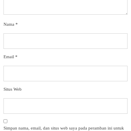
Nama
*
Email
*
Situs Web
Simpan nama, email, dan situs web saya pada peramban ini untuk