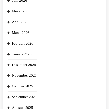
Juni 2026
Mei 2026
April 2026
Maret 2026
Februari 2026
Januari 2026
Desember 2025
November 2025
Oktober 2025
September 2025
Agustus 2025