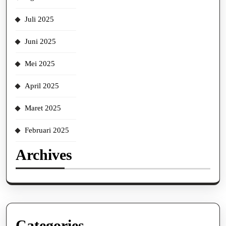
Juli 2025
Juni 2025
Mei 2025
April 2025
Maret 2025
Februari 2025
Archives
Categories