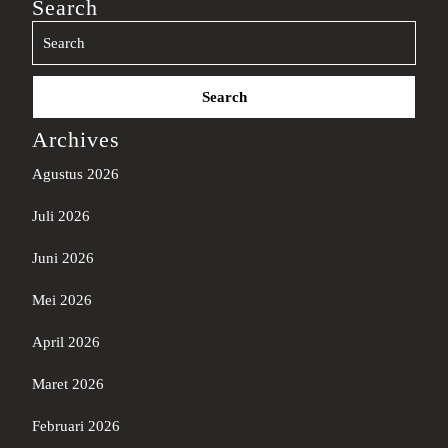
Search
Search
for:
Archives
Agustus 2026
Juli 2026
Juni 2026
Mei 2026
April 2026
Maret 2026
Februari 2026