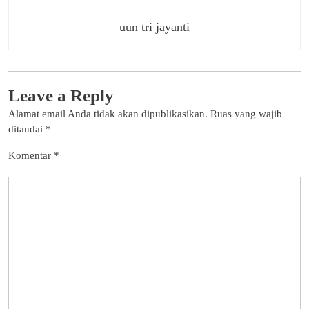
uun tri jayanti
Leave a Reply
Alamat email Anda tidak akan dipublikasikan.
Ruas yang wajib
ditandai
*
Komentar
*