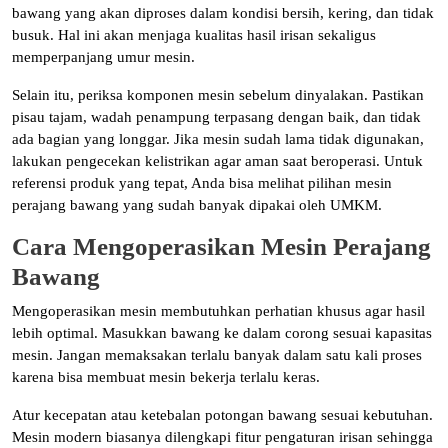
bawang yang akan diproses dalam kondisi bersih, kering, dan tidak
busuk. Hal ini akan menjaga kualitas hasil irisan sekaligus
memperpanjang umur mesin.
Selain itu, periksa komponen mesin sebelum dinyalakan. Pastikan
pisau tajam, wadah penampung terpasang dengan baik, dan tidak
ada bagian yang longgar. Jika mesin sudah lama tidak digunakan,
lakukan pengecekan kelistrikan agar aman saat beroperasi. Untuk
referensi produk yang tepat, Anda bisa melihat pilihan mesin
perajang bawang yang sudah banyak dipakai oleh UMKM.
Cara Mengoperasikan Mesin Perajang
Bawang
Mengoperasikan mesin membutuhkan perhatian khusus agar hasil
lebih optimal. Masukkan bawang ke dalam corong sesuai kapasitas
mesin. Jangan memaksakan terlalu banyak dalam satu kali proses
karena bisa membuat mesin bekerja terlalu keras.
Atur kecepatan atau ketebalan potongan bawang sesuai kebutuhan.
Mesin modern biasanya dilengkapi fitur pengaturan irisan sehingga