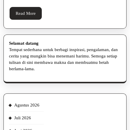
Untung
Besar
Read
Read More
More
Selamat datang
Tempat sederhana untuk berbagi inspirasi, pengalaman, dan
cerita yang mungkin bisa menemani harimu. Semoga setiap
tulisan di sini membawa makna dan membuatmu betah
berlama-lama.
Agustus 2026
Juli 2026