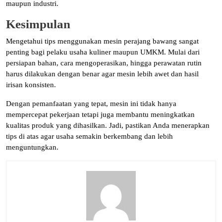
maupun industri.
Kesimpulan
Mengetahui tips menggunakan mesin perajang bawang sangat
penting bagi pelaku usaha kuliner maupun UMKM. Mulai dari
persiapan bahan, cara mengoperasikan, hingga perawatan rutin
harus dilakukan dengan benar agar mesin lebih awet dan hasil
irisan konsisten.
Dengan pemanfaatan yang tepat, mesin ini tidak hanya
mempercepat pekerjaan tetapi juga membantu meningkatkan
kualitas produk yang dihasilkan. Jadi, pastikan Anda menerapkan
tips di atas agar usaha semakin berkembang dan lebih
menguntungkan.