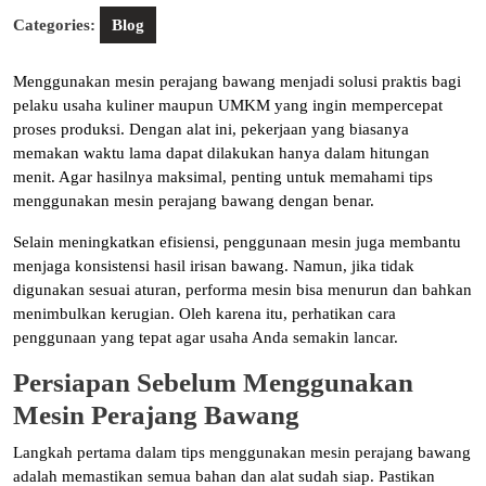
Categories:
Blog
Menggunakan mesin perajang bawang menjadi solusi praktis bagi
pelaku usaha kuliner maupun UMKM yang ingin mempercepat
proses produksi. Dengan alat ini, pekerjaan yang biasanya
memakan waktu lama dapat dilakukan hanya dalam hitungan
menit. Agar hasilnya maksimal, penting untuk memahami tips
menggunakan mesin perajang bawang dengan benar.
Selain meningkatkan efisiensi, penggunaan mesin juga membantu
menjaga konsistensi hasil irisan bawang. Namun, jika tidak
digunakan sesuai aturan, performa mesin bisa menurun dan bahkan
menimbulkan kerugian. Oleh karena itu, perhatikan cara
penggunaan yang tepat agar usaha Anda semakin lancar.
Persiapan Sebelum Menggunakan
Mesin Perajang Bawang
Langkah pertama dalam tips menggunakan mesin perajang bawang
adalah memastikan semua bahan dan alat sudah siap. Pastikan