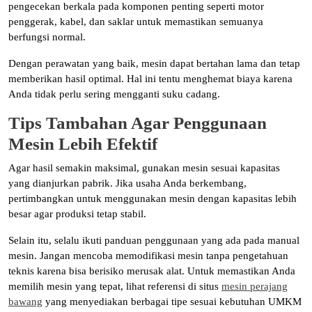
pengecekan berkala pada komponen penting seperti motor
penggerak, kabel, dan saklar untuk memastikan semuanya
berfungsi normal.
Dengan perawatan yang baik, mesin dapat bertahan lama dan tetap
memberikan hasil optimal. Hal ini tentu menghemat biaya karena
Anda tidak perlu sering mengganti suku cadang.
Tips Tambahan Agar Penggunaan
Mesin Lebih Efektif
Agar hasil semakin maksimal, gunakan mesin sesuai kapasitas
yang dianjurkan pabrik. Jika usaha Anda berkembang,
pertimbangkan untuk menggunakan mesin dengan kapasitas lebih
besar agar produksi tetap stabil.
Selain itu, selalu ikuti panduan penggunaan yang ada pada manual
mesin. Jangan mencoba memodifikasi mesin tanpa pengetahuan
teknis karena bisa berisiko merusak alat. Untuk memastikan Anda
memilih mesin yang tepat, lihat referensi di situs
mesin perajang
bawang
yang menyediakan berbagai tipe sesuai kebutuhan UMKM