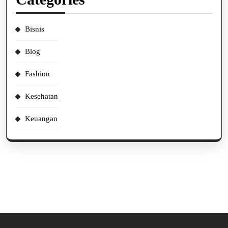
Bisnis
Blog
Fashion
Kesehatan
Keuangan