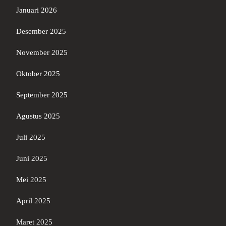
Januari 2026
Desember 2025
November 2025
Oktober 2025
September 2025
Agustus 2025
Juli 2025
Juni 2025
Mei 2025
April 2025
Maret 2025